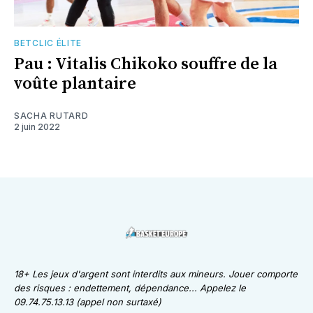
BETCLIC ÉLITE
Pau : Vitalis Chikoko souffre de la
voûte plantaire
SACHA RUTARD
2 juin 2022
18+ Les jeux d'argent sont interdits aux mineurs. Jouer comporte
des risques : endettement, dépendance... Appelez le
09.74.75.13.13 (appel non surtaxé)