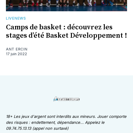
LIVENEWS
Camps de basket : découvrez les
stages d’été Basket Développement !
ANT ERCIN
17 juin 2022
18+ Les jeux d'argent sont interdits aux mineurs. Jouer comporte
des risques : endettement, dépendance... Appelez le
09.74.75.13.13 (appel non surtaxé)