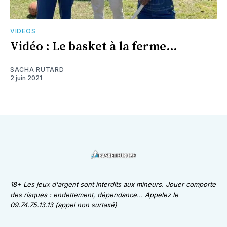
VIDEOS
Vidéo : Le basket à la ferme…
SACHA RUTARD
2 juin 2021
18+ Les jeux d'argent sont interdits aux mineurs. Jouer comporte
des risques : endettement, dépendance... Appelez le
09.74.75.13.13 (appel non surtaxé)