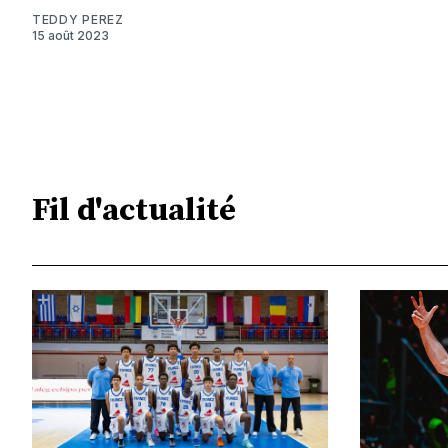
TEDDY PEREZ
15 août 2023
Fil d'actualité