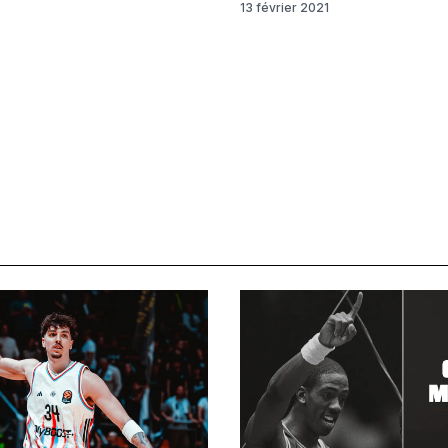
13 février 2021