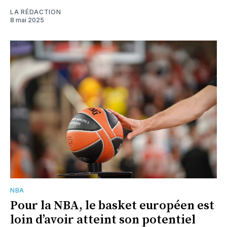
LA RÉDACTION
8 mai 2025
NBA
Pour la NBA, le basket européen est
loin d’avoir atteint son potentiel