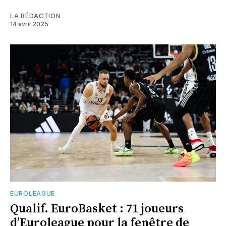
LA RÉDACTION
14 avril 2025
EUROLEAGUE
Qualif. EuroBasket : 71 joueurs
d’Euroleague pour la fenêtre de