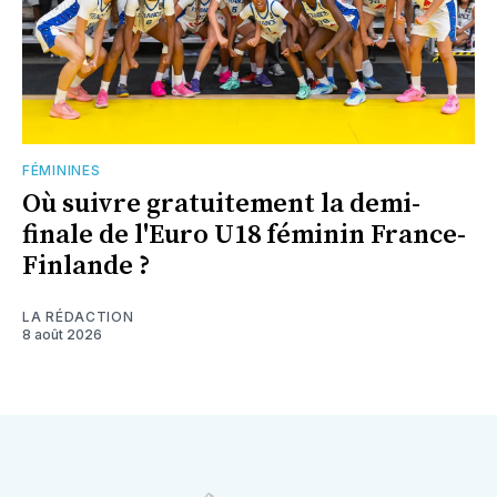
FÉMININES
Où suivre gratuitement la demi-
finale de l'Euro U18 féminin France-
Finlande ?
LA RÉDACTION
8 août 2026