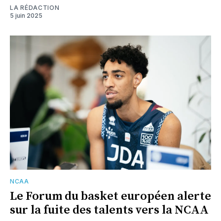
LA RÉDACTION
5 juin 2025
NCAA
Le Forum du basket européen alerte
sur la fuite des talents vers la NCAA