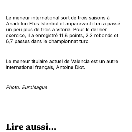
Le meneur international sort de trois saisons à
Anadolou Efes Istanbul et auparavant il en a passé
un peu plus de trois à Vitoria. Pour le dernier
exercice, il a enregistré 11,8 points, 2,2 rebonds et
6,7 passes dans le championnat turc.
Le meneur titulaire actuel de Valencia est un autre
international français, Antoine Diot.
Photo: Euroleague
Lire aussi...