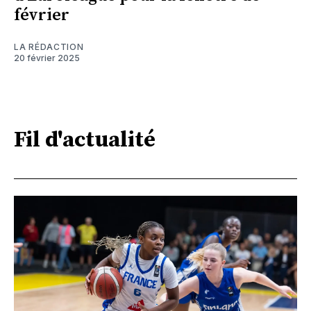
février
LA RÉDACTION
20 février 2025
Fil d'actualité