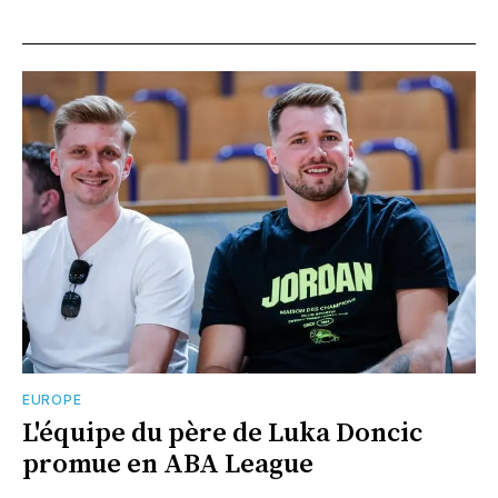
EUROPE
L'équipe du père de Luka Doncic
promue en ABA League