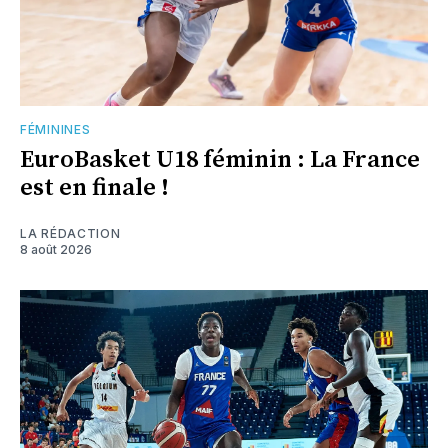
FÉMININES
EuroBasket U18 féminin : La France
est en finale !
LA RÉDACTION
8 août 2026