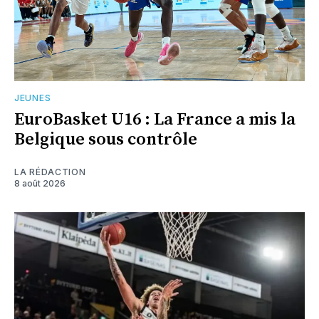
JEUNES
EuroBasket U16 : La France a mis la
Belgique sous contrôle
LA RÉDACTION
8 août 2026