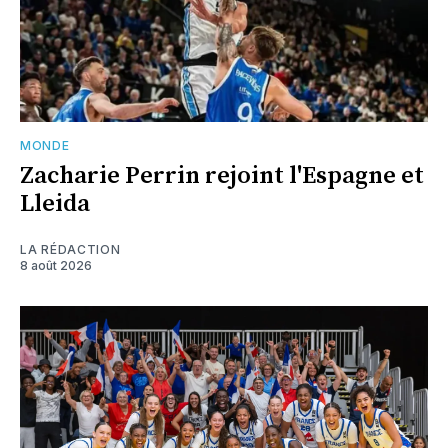
MONDE
Zacharie Perrin rejoint l'Espagne et
Lleida
LA RÉDACTION
8 août 2026