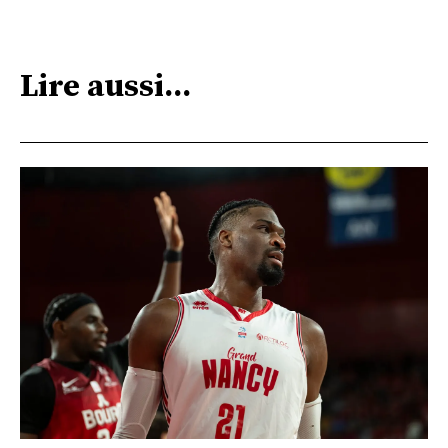
Lire aussi...