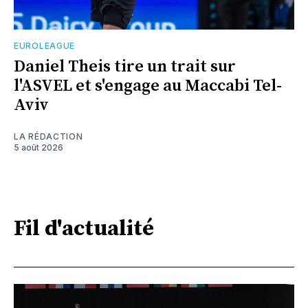
EUROLEAGUE
Daniel Theis tire un trait sur
l'ASVEL et s'engage au Maccabi Tel-
Aviv
LA RÉDACTION
5 août 2026
Fil d'actualité