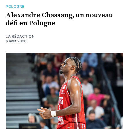
POLOGNE
Alexandre Chassang, un nouveau
défi en Pologne
LA RÉDACTION
6 août 2026