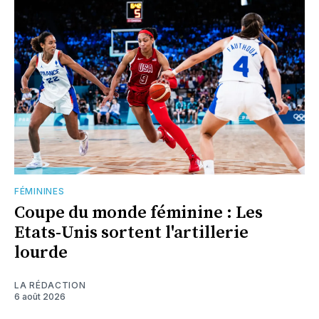
FÉMININES
Coupe du monde féminine : Les
Etats-Unis sortent l'artillerie
lourde
LA RÉDACTION
6 août 2026