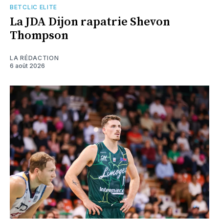
BETCLIC ELITE
La JDA Dijon rapatrie Shevon
Thompson
LA RÉDACTION
6 août 2026