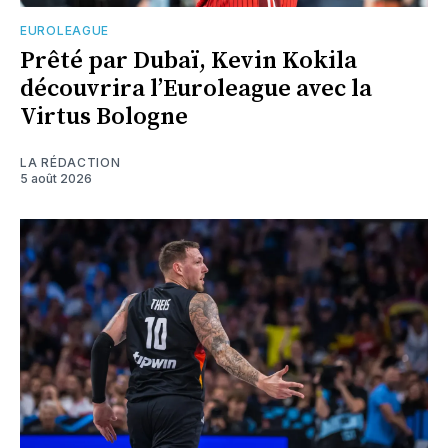
EUROLEAGUE
Prêté par Dubaï, Kevin Kokila
découvrira l’Euroleague avec la
Virtus Bologne
LA RÉDACTION
5 août 2026