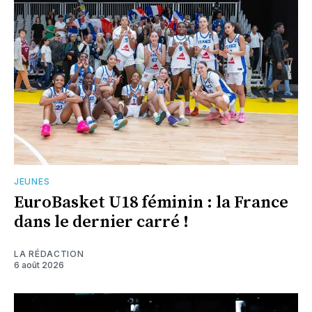
JEUNES
EuroBasket U18 féminin : la France
dans le dernier carré !
LA RÉDACTION
6 août 2026