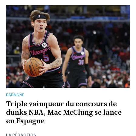
ESPAGNE
Triple vainqueur du concours de
dunks NBA, Mac McClung se lance
en Espagne
LA RÉDACTION