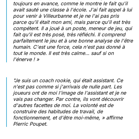
toujours en avance, comme le montre le fait qu'il
avait sauté une classe à l'école. J'ai fait appel à lui
pour venir à Villeurbanne et je ne l'ai pas pris
parce qu'il était mon ami, mais parce qu'il est très
compétent. Il a joué à un poste, meneur de jeu, qui
fait qu'il est très posé, très réfléchi. Il comprend
parfaitement le jeu et à une bonne analyse de l'être
humain. C'est une force, cela n'est pas donné à
tout le monde. Il est très calme… sauf si on
l'énerve ! »
"Je suis un coach rookie, qui était assistant. Ce
n'est pas comme si j'arrivais de nulle part. Les
joueurs ont de moi l'image de l'assistant et je ne
vais pas changer. Par contre, ils vont découvrir
d'autres facettes de moi. La volonté est de
construire des habitudes de travail, de
fonctionnement, et d'être moi-même, » affirme
Pierric Poupet.