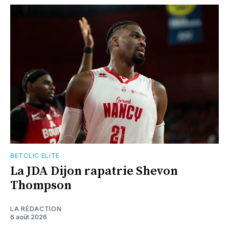
BETCLIC ELITE
La JDA Dijon rapatrie Shevon
Thompson
LA RÉDACTION
6 août 2026