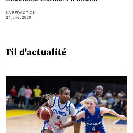
LA RÉDACTION
24 juillet 2026
Fil d'actualité