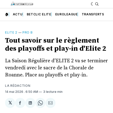
🏠
ACTU
BETCLIC ELITE
EUROLEAGUE
TRANSFERTS
ELITE 2
—
PRO B
Tout savoir sur le règlement
des playoffs et play-in d'Elite 2
La Saison Régulière d’ELITE 2 va se terminer
vendredi avec le sacre de la Chorale de
Roanne. Place au playoffs et play-in.
LA RÉDACTION
14 mai 2026
. 6:50 AM
3 lecture min
𝕏
Partager
Partager
Share
Partager
sur
sur
on
par