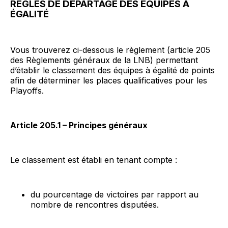
RÈGLES DE DÉPARTAGE DES ÉQUIPES À
ÉGALITÉ
Vous trouverez ci-dessous le règlement (article 205
des Règlements généraux de la LNB) permettant
d’établir le classement des équipes à égalité de points
afin de déterminer les places qualificatives pour les
Playoffs.
Article 205.1 – Principes généraux
Le classement est établi en tenant compte :
du pourcentage de victoires par rapport au
nombre de rencontres disputées.