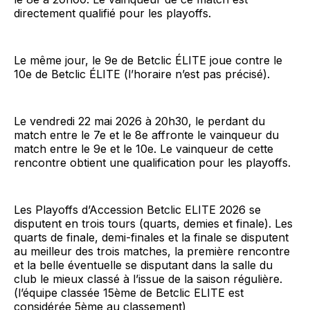
directement qualifié pour les playoffs.
Le même jour, le 9e de Betclic ÉLITE joue contre le
10e de Betclic ÉLITE (l’horaire n’est pas précisé).
Le vendredi 22 mai 2026 à 20h30, le perdant du
match entre le 7e et le 8e affronte le vainqueur du
match entre le 9e et le 10e. Le vainqueur de cette
rencontre obtient une qualification pour les playoffs.
Les Playoffs d’Accession Betclic ELITE 2026 se
disputent en trois tours (quarts, demies et finale). Les
quarts de finale, demi-finales et la finale se disputent
au meilleur des trois matches, la première rencontre
et la belle éventuelle se disputant dans la salle du
club le mieux classé à l’issue de la saison régulière.
(l’équipe classée 15ème de Betclic ELITE est
considérée 5ème au classement)