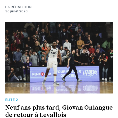
LA RÉDACTION
30 juillet 2026
ELITE 2
Neuf ans plus tard, Giovan Oniangue
de retour à Levallois