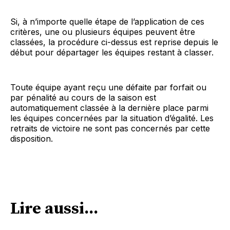
Si, à n’importe quelle étape de l’application de ces
critères, une ou plusieurs équipes peuvent être
classées, la procédure ci-dessus est reprise depuis le
début pour départager les équipes restant à classer.
Toute équipe ayant reçu une défaite par forfait ou
par pénalité au cours de la saison est
automatiquement classée à la dernière place parmi
les équipes concernées par la situation d’égalité. Les
retraits de victoire ne sont pas concernés par cette
disposition.
Lire aussi...