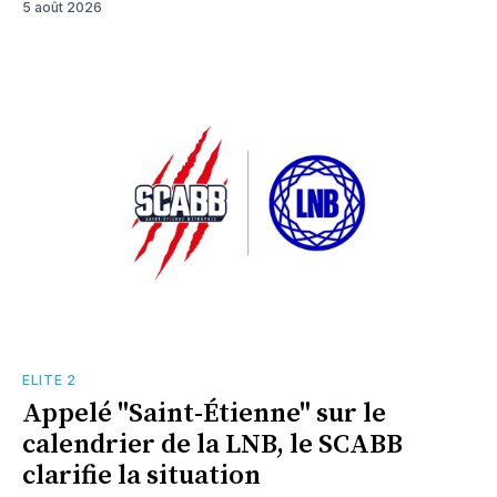
5 août 2026
ELITE 2
Appelé "Saint-Étienne" sur le
calendrier de la LNB, le SCABB
clarifie la situation