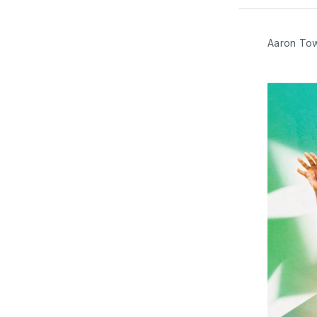
Aaron Tow