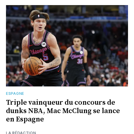
ESPAGNE
Triple vainqueur du concours de
dunks NBA, Mac McClung se lance
en Espagne
LA RÉDACTION