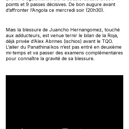
points et 9 passes décisives. De bon augure avant
d’affronter l’Angola ce mercredi soir (20h30).
Mais la blessure de Juancho Hernangomez, touché
aux adducteurs, est venue ternir le bilan de la Roja,
déjà privée d’Alex Abrines (ischios) avant le TQO.
L’ailier du Panathinaïkos n’est pas entré en deuxième
mi-temps et va passer des examens complémentaires
pour connaître la gravité de sa blessure.