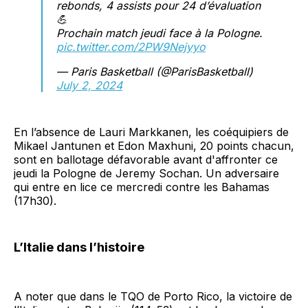
rebonds, 4 assists pour 24 d’évaluation
💪
Prochain match jeudi face à la Pologne.
pic.twitter.com/2PW9Nejyyo
— Paris Basketball (@ParisBasketball)
July 2, 2024
En l’absence de Lauri Markkanen, les coéquipiers de
Mikael Jantunen et Edon Maxhuni, 20 points chacun,
sont en ballotage défavorable avant d'affronter ce
jeudi la Pologne de Jeremy Sochan. Un adversaire
qui entre en lice ce mercredi contre les Bahamas
(17h30).
L’Italie dans l’histoire
A noter que dans le TQO de Porto Rico, la victoire de