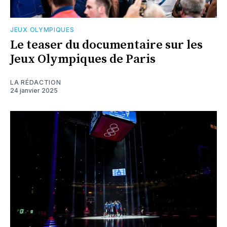
JEUX OLYMPIQUES
Le teaser du documentaire sur les
Jeux Olympiques de Paris
LA RÉDACTION
24 janvier 2025