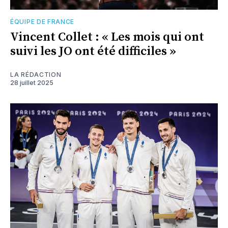
ÉQUIPE DE FRANCE
Vincent Collet : « Les mois qui ont
suivi les JO ont été difficiles »
LA RÉDACTION
28 juillet 2025