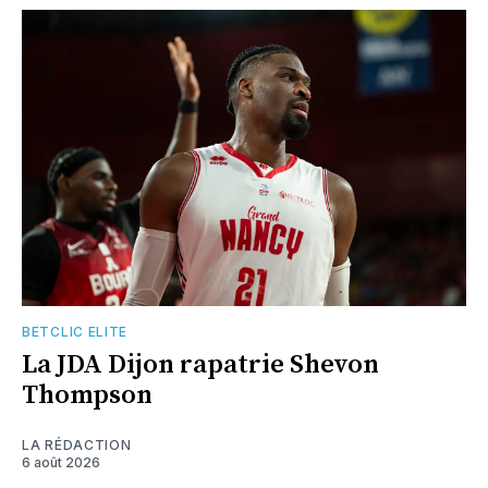
BETCLIC ELITE
La JDA Dijon rapatrie Shevon
Thompson
LA RÉDACTION
6 août 2026