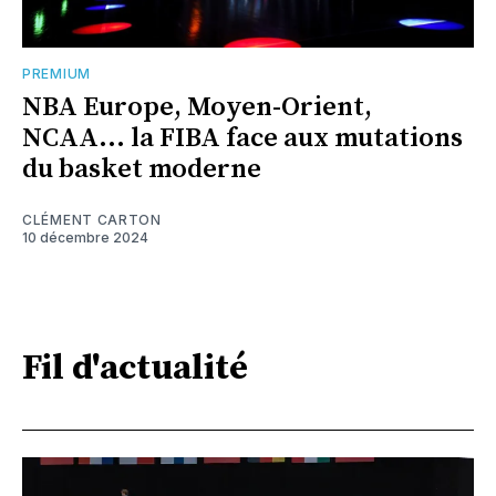
PREMIUM
NBA Europe, Moyen-Orient,
NCAA... la FIBA face aux mutations
du basket moderne
CLÉMENT CARTON
10 décembre 2024
Fil d'actualité