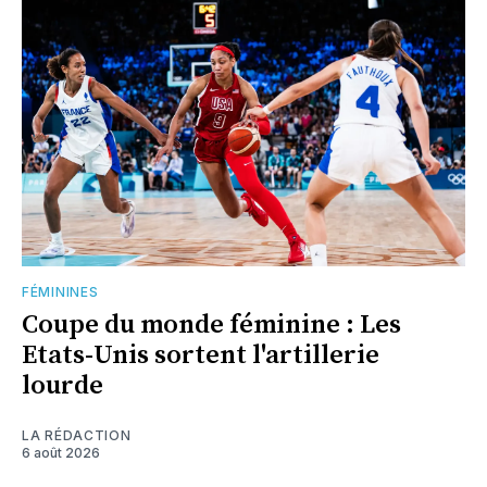
FÉMININES
Coupe du monde féminine : Les
Etats-Unis sortent l'artillerie
lourde
LA RÉDACTION
6 août 2026