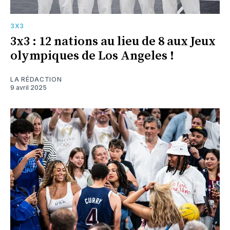
3X3
3x3 : 12 nations au lieu de 8 aux Jeux
olympiques de Los Angeles !
LA RÉDACTION
9 avril 2025