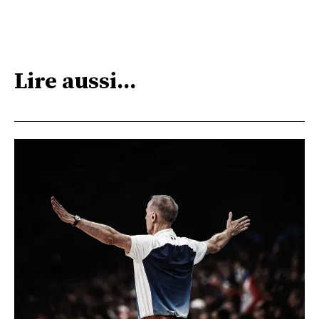
Lire aussi...