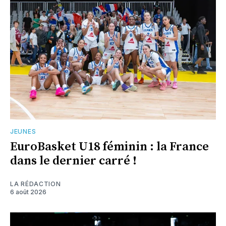
JEUNES
EuroBasket U18 féminin : la France
dans le dernier carré !
LA RÉDACTION
6 août 2026