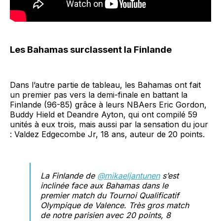
Les Bahamas surclassent la Finlande
Dans l’autre partie de tableau, les Bahamas ont fait
un premier pas vers la demi-finale en battant la
Finlande (96-85) grâce à leurs NBAers Eric Gordon,
Buddy Hield et Deandre Ayton, qui ont compilé 59
unités à eux trois, mais aussi par la sensation du jour
: Valdez Edgecombe Jr, 18 ans, auteur de 20 points.
La Finlande de
@mikaeljantunen
s’est
inclinée face aux Bahamas dans le
premier match du Tournoi Qualificatif
Olympique de Valence. Très gros match
de notre parisien avec 20 points, 8