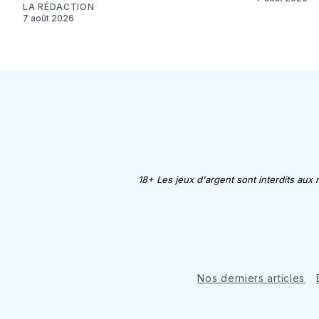
LA RÉDACTION
7 août 2026
18+ Les jeux d'argent sont interdits aux
Nos derniers articles