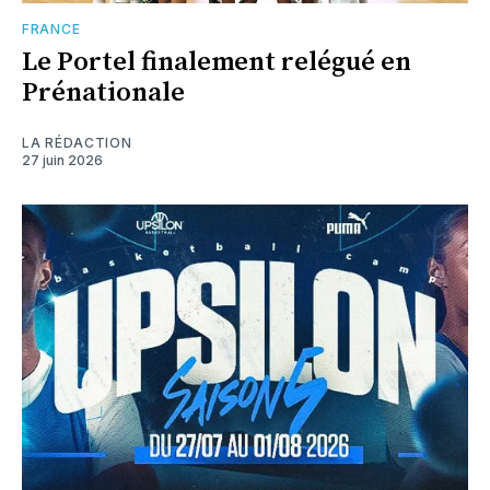
FRANCE
Le Portel finalement relégué en
Prénationale
LA RÉDACTION
27 juin 2026