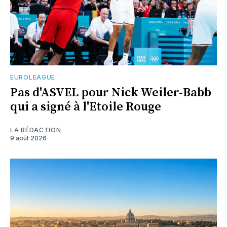
EUROLEAGUE
Pas d'ASVEL pour Nick Weiler-Babb
qui a signé à l'Etoile Rouge
LA RÉDACTION
9 août 2026