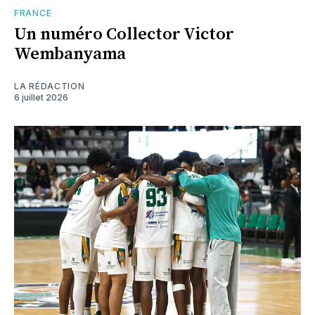
FRANCE
Un numéro Collector Victor
Wembanyama
LA RÉDACTION
6 juillet 2026