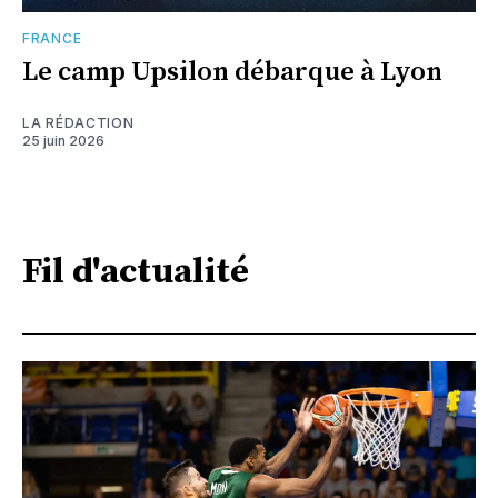
FRANCE
Le camp Upsilon débarque à Lyon
LA RÉDACTION
25 juin 2026
Fil d'actualité