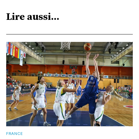
Lire aussi...
FRANCE