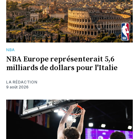
NBA
NBA Europe représenterait 5,6
milliards de dollars pour l'Italie
LA RÉDACTION
9 août 2026