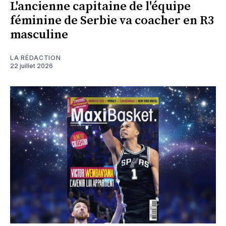
L'ancienne capitaine de l'équipe
féminine de Serbie va coacher en R3
masculine
LA RÉDACTION
22 juillet 2026