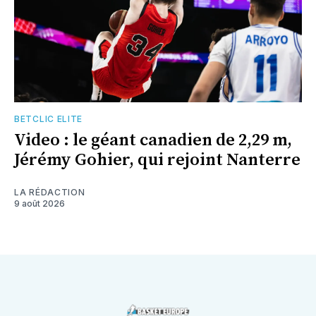
BETCLIC ELITE
Video : le géant canadien de 2,29 m,
Jérémy Gohier, qui rejoint Nanterre
LA RÉDACTION
9 août 2026