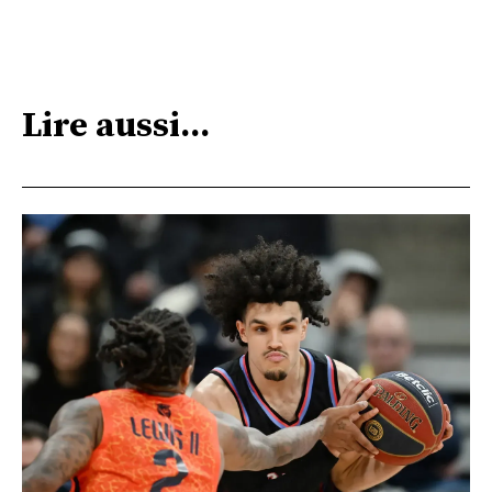
Lire aussi...