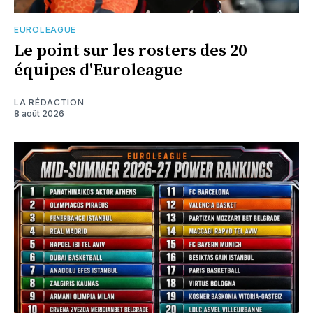
EUROLEAGUE
Le point sur les rosters des 20
équipes d'Euroleague
LA RÉDACTION
8 août 2026