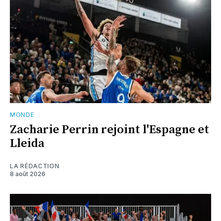
MONDE
Zacharie Perrin rejoint l'Espagne et
Lleida
LA RÉDACTION
8 août 2026