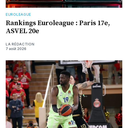
EUROLEAGUE
Rankings Euroleague : Paris 17e,
ASVEL 20e
LA RÉDACTION
7 août 2026