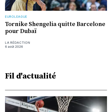
EUROLEAGUE
Tornike Shengelia quitte Barcelone
pour Dubaï
LA RÉDACTION
6 août 2026
Fil d'actualité