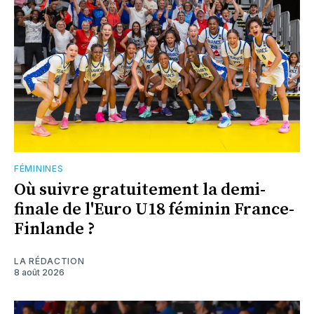
FÉMININES
Où suivre gratuitement la demi-
finale de l'Euro U18 féminin France-
Finlande ?
LA RÉDACTION
8 août 2026