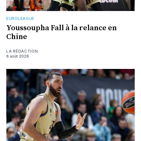
EUROLEAGUE
Youssoupha Fall à la relance en
Chine
LA RÉDACTION
6 août 2026