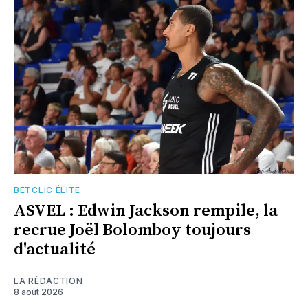
BETCLIC ÉLITE
ASVEL : Edwin Jackson rempile, la
recrue Joël Bolomboy toujours
d'actualité
LA RÉDACTION
8 août 2026