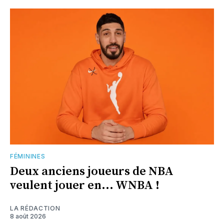
FÉMININES
Deux anciens joueurs de NBA
veulent jouer en... WNBA !
LA RÉDACTION
8 août 2026