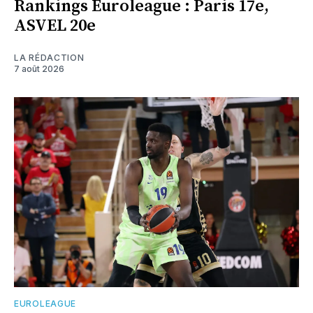
Rankings Euroleague : Paris 17e,
ASVEL 20e
LA RÉDACTION
7 août 2026
EUROLEAGUE