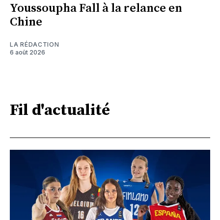
Youssoupha Fall à la relance en
Chine
LA RÉDACTION
6 août 2026
Fil d'actualité