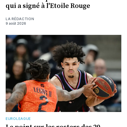
qui a signé à l'Etoile Rouge
LA RÉDACTION
9 août 2026
EUROLEAGUE