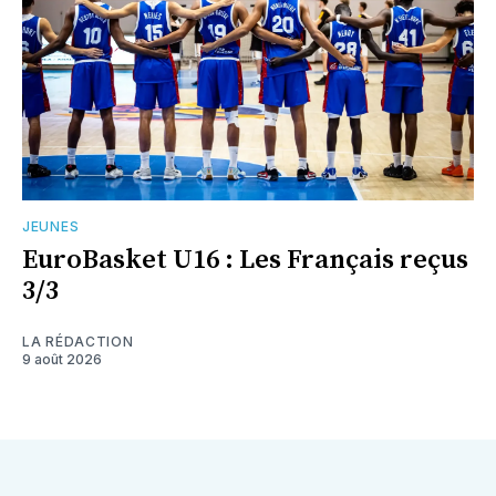
JEUNES
EuroBasket U16 : Les Français reçus
3/3
LA RÉDACTION
9 août 2026