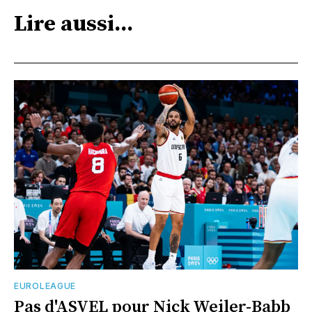
Lire aussi...
EUROLEAGUE
Pas d'ASVEL pour Nick Weiler-Babb