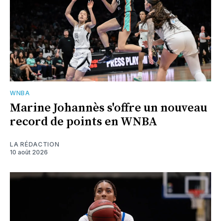
WNBA
Marine Johannès s'offre un nouveau
record de points en WNBA
LA RÉDACTION
10 août 2026