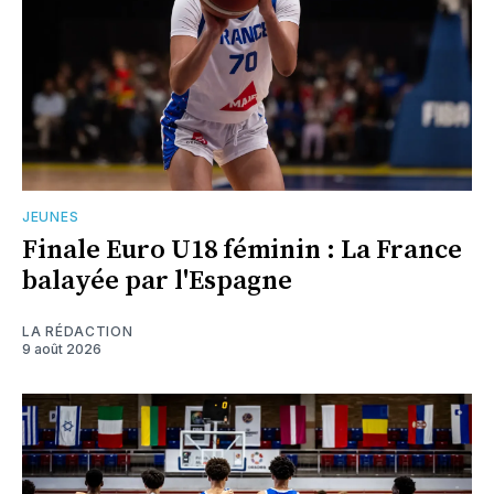
JEUNES
Finale Euro U18 féminin : La France
balayée par l'Espagne
LA RÉDACTION
9 août 2026