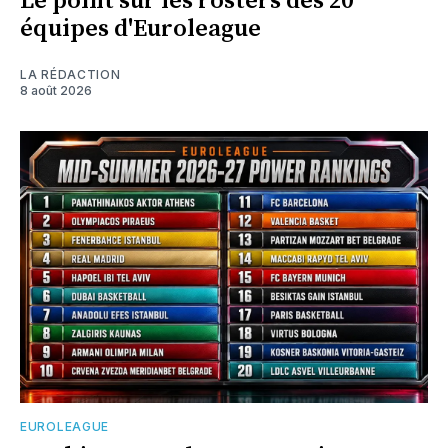
Le point sur les rosters des 20
équipes d'Euroleague
LA RÉDACTION
8 août 2026
EUROLEAGUE