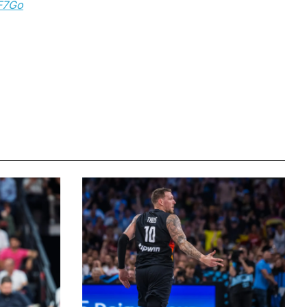
OF7Go