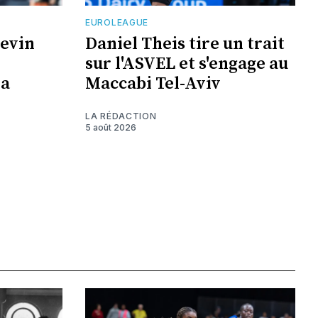
EUROLEAGUE
Kevin
Daniel Theis tire un trait
sur l'ASVEL et s'engage au
la
Maccabi Tel-Aviv
LA RÉDACTION
5 août 2026