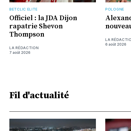
BETCLIC ELITE
POLOGNE
Officiel : la JDA Dijon
Alexand
rapatrie Shevon
nouveau
Thompson
LA RÉDACTI
6 août 2026
LA RÉDACTION
7 août 2026
Fil d'actualité