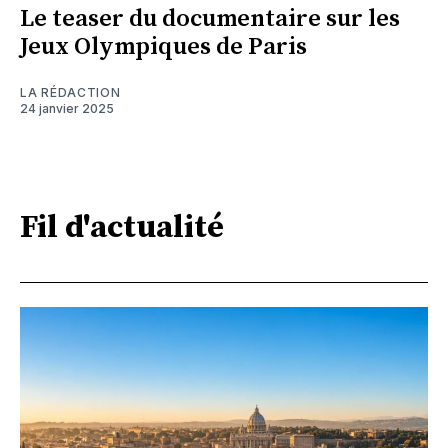
Le teaser du documentaire sur les
Jeux Olympiques de Paris
LA RÉDACTION
24 janvier 2025
Fil d'actualité