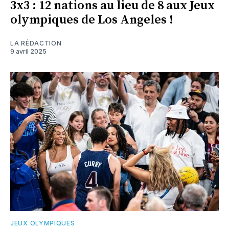
3x3 : 12 nations au lieu de 8 aux Jeux
olympiques de Los Angeles !
LA RÉDACTION
9 avril 2025
JEUX OLYMPIQUES