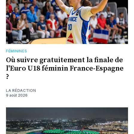
FÉMININES
Où suivre gratuitement la finale de
l'Euro U18 féminin France-Espagne
?
LA RÉDACTION
9 août 2026