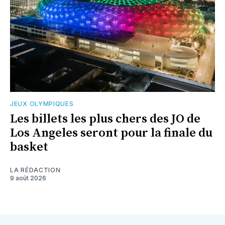
JEUX OLYMPIQUES
Les billets les plus chers des JO de
Los Angeles seront pour la finale du
basket
LA RÉDACTION
9 août 2026