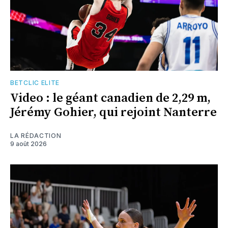
BETCLIC ELITE
Video : le géant canadien de 2,29 m,
Jérémy Gohier, qui rejoint Nanterre
LA RÉDACTION
9 août 2026