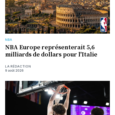
NBA
NBA Europe représenterait 5,6
milliards de dollars pour l'Italie
LA RÉDACTION
9 août 2026