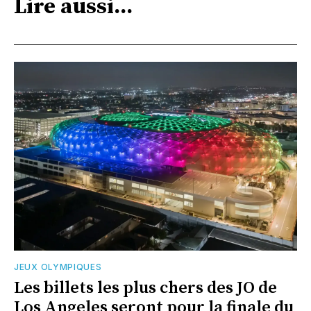
Lire aussi...
JEUX OLYMPIQUES
Les billets les plus chers des JO de
Los Angeles seront pour la finale du