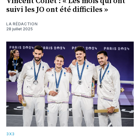
Vincent Collet : « Les mois qui ont
suivi les JO ont été difficiles »
LA RÉDACTION
28 juillet 2025
3X3