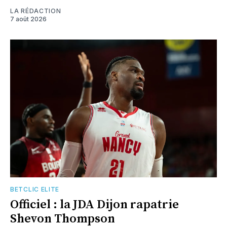
LA RÉDACTION
7 août 2026
BETCLIC ELITE
Officiel : la JDA Dijon rapatrie
Shevon Thompson