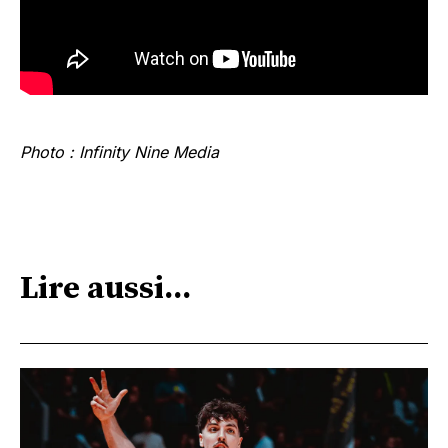
Photo : Infinity Nine Media
Lire aussi...