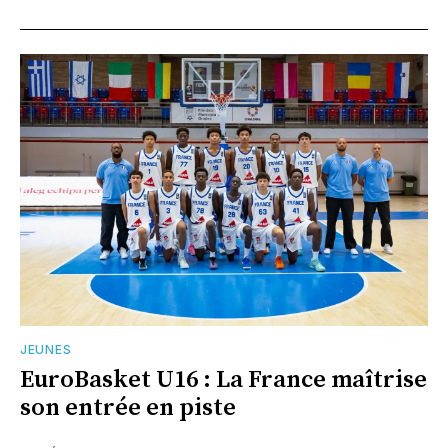
JEUNES
EuroBasket U16 : La France maîtrise
son entrée en piste