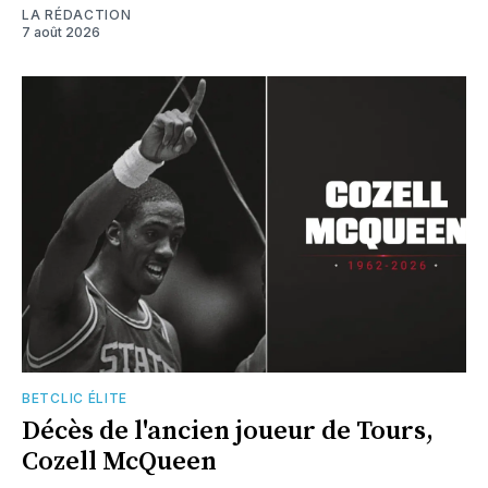
LA RÉDACTION
7 août 2026
BETCLIC ÉLITE
Décès de l'ancien joueur de Tours,
Cozell McQueen