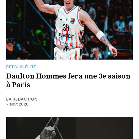
BETCLIC ÉLITE
Daulton Hommes fera une 3e saison
à Paris
LA RÉDACTION
7 août 2026