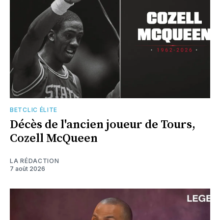
BETCLIC ÉLITE
Décès de l'ancien joueur de Tours,
Cozell McQueen
LA RÉDACTION
7 août 2026