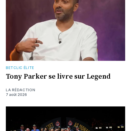
BETCLIC ÉLITE
Tony Parker se livre sur Legend
LA RÉDACTION
7 août 2026