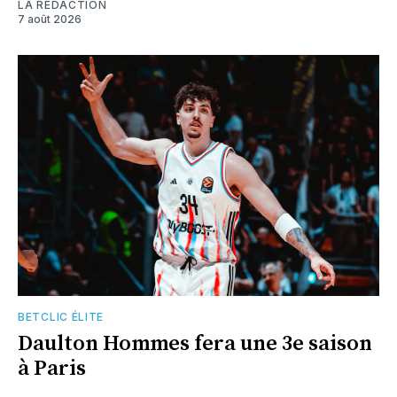
LA RÉDACTION
7 août 2026
BETCLIC ÉLITE
Daulton Hommes fera une 3e saison
à Paris