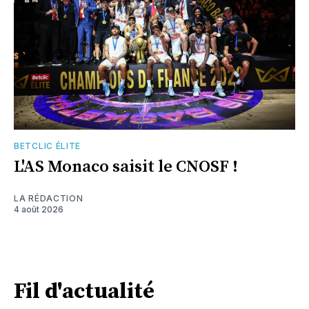
BETCLIC ÉLITE
L'AS Monaco saisit le CNOSF !
LA RÉDACTION
4 août 2026
Fil d'actualité