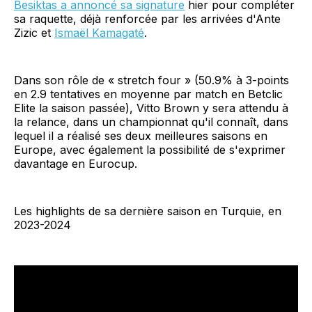
Besiktas a annoncé sa signature
hier pour compléter
sa raquette, déjà renforcée par les arrivées d'Ante
Zizic et
Ismaël Kamagaté
.
Dans son rôle de « stretch four » (50.9% à 3-points
en 2.9 tentatives en moyenne par match en Betclic
Elite la saison passée), Vitto Brown y sera attendu à
la relance, dans un championnat qu'il connaît, dans
lequel il a réalisé ses deux meilleures saisons en
Europe, avec également la possibilité de s'exprimer
davantage en Eurocup.
Les highlights de sa dernière saison en Turquie, en
2023-2024