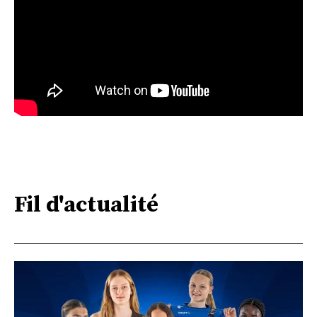
Fil d'actualité