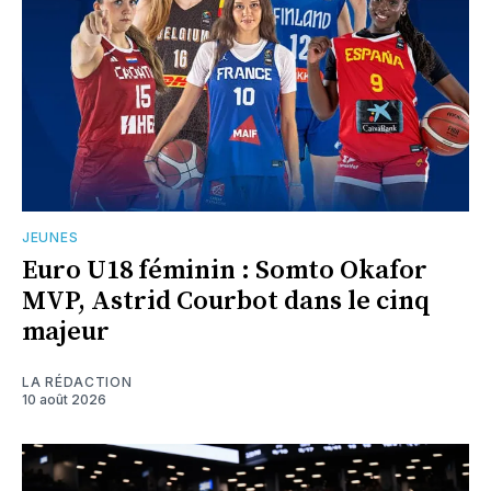
JEUNES
Euro U18 féminin : Somto Okafor
MVP, Astrid Courbot dans le cinq
majeur
LA RÉDACTION
10 août 2026