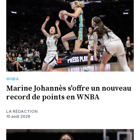
WNBA
Marine Johannès s'offre un nouveau
record de points en WNBA
LA RÉDACTION
10 août 2026