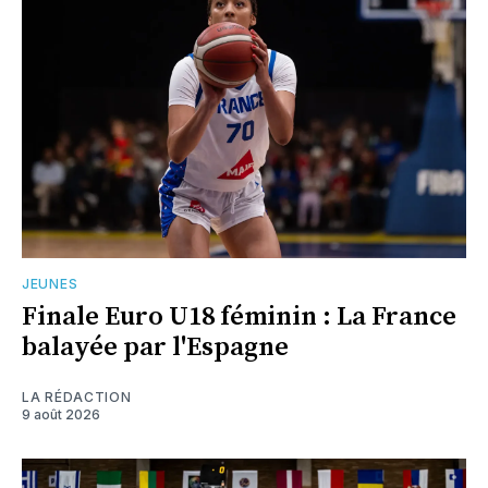
JEUNES
Finale Euro U18 féminin : La France
balayée par l'Espagne
LA RÉDACTION
9 août 2026