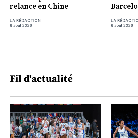
relance en Chine
Barcelo
LA RÉDACTION
LA RÉDACTI
6 août 2026
6 août 2026
Fil d'actualité