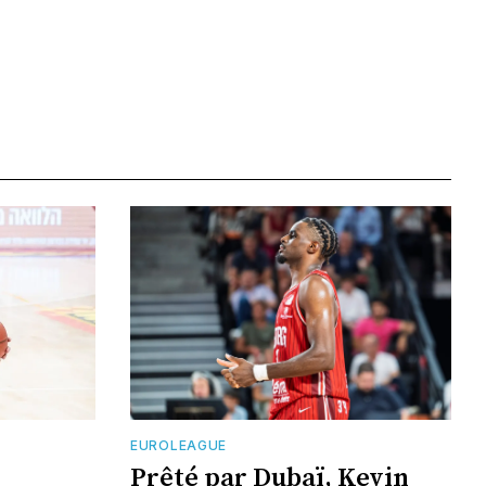
EUROLEAGUE
Prêté par Dubaï, Kevin