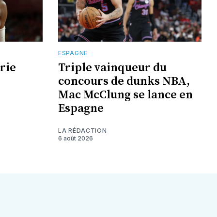
ESPAGNE
rie
Triple vainqueur du
concours de dunks NBA,
Mac McClung se lance en
Espagne
LA RÉDACTION
6 août 2026