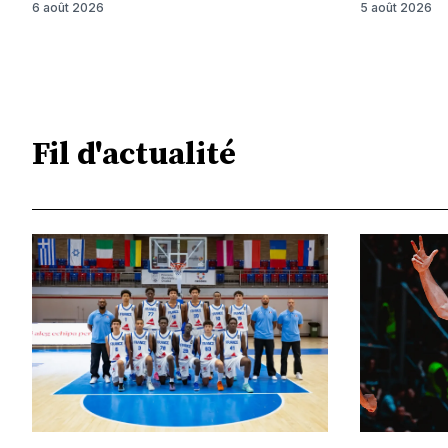
6 août 2026
5 août 2026
Fil d'actualité