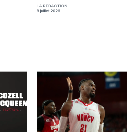
LA RÉDACTION
8 juillet 2026