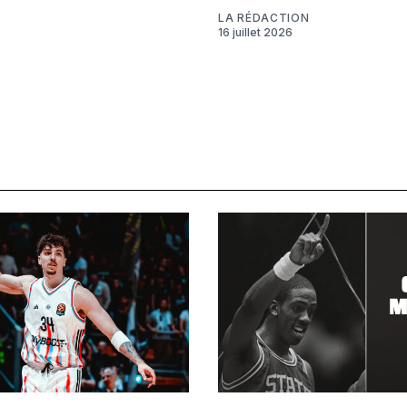
LA RÉDACTION
16 juillet 2026