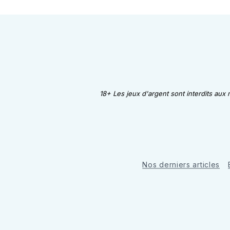
18+ Les jeux d'argent sont interdits aux
Nos derniers articles