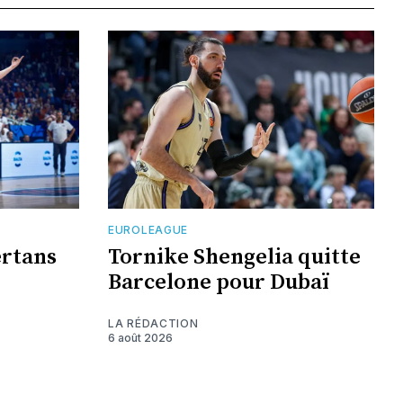
EUROLEAGUE
ertans
Tornike Shengelia quitte
Barcelone pour Dubaï
LA RÉDACTION
6 août 2026