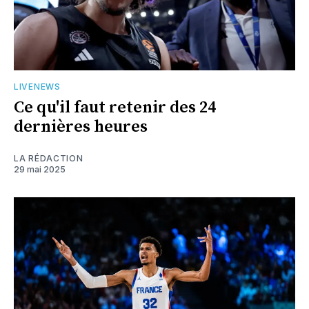
LIVENEWS
Ce qu'il faut retenir des 24
dernières heures
LA RÉDACTION
29 mai 2025