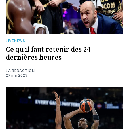
LIVENEWS
Ce qu'il faut retenir des 24
dernières heures
LA RÉDACTION
27 mai 2025