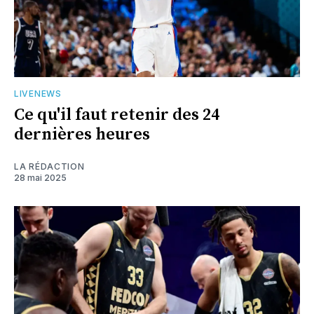
LIVENEWS
Ce qu'il faut retenir des 24
dernières heures
LA RÉDACTION
28 mai 2025