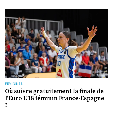
FÉMININES
Où suivre gratuitement la finale de
l'Euro U18 féminin France-Espagne
?