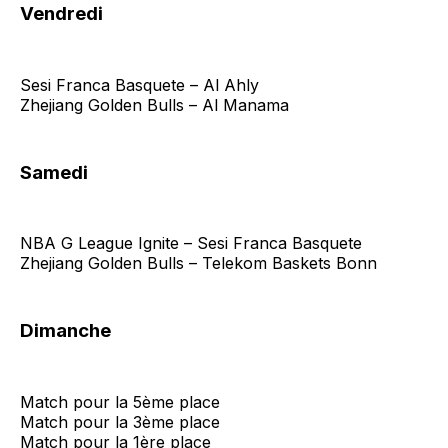
Vendredi
Sesi Franca Basquete – Al Ahly
Zhejiang Golden Bulls – Al Manama
Samedi
NBA G League Ignite – Sesi Franca Basquete
Zhejiang Golden Bulls – Telekom Baskets Bonn
Dimanche
Match pour la 5ème place
Match pour la 3ème place
Match pour la 1ère place