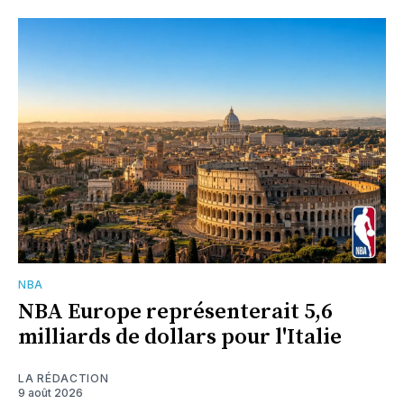
NBA
NBA Europe représenterait 5,6
milliards de dollars pour l'Italie
LA RÉDACTION
9 août 2026