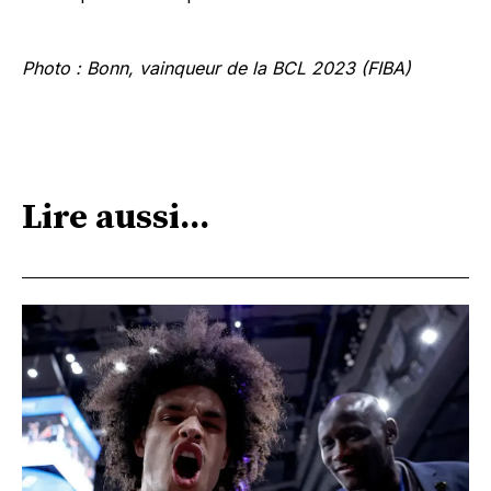
Photo : Bonn, vainqueur de la BCL 2023 (FIBA)
Lire aussi...