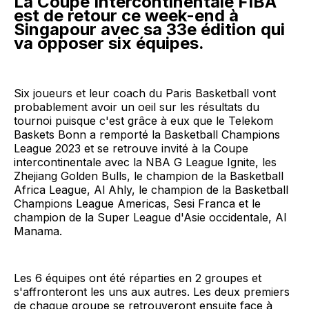
La Coupe Intercontinentale FIBA ​​
est de retour ce week-end à
Singapour avec sa 33e édition qui
va opposer six équipes.
Six joueurs et leur coach du Paris Basketball vont
probablement avoir un oeil sur les résultats du
tournoi puisque c'est grâce à eux que le Telekom
Baskets Bonn a remporté la Basketball Champions
League 2023 et se retrouve invité à la Coupe
intercontinentale avec la NBA G League Ignite, les
Zhejiang Golden Bulls, le champion de la Basketball
Africa League, Al Ahly, le champion de la Basketball
Champions League Americas, Sesi Franca et le
champion de la Super League d'Asie occidentale, Al
Manama.
Les 6 équipes ont été réparties en 2 groupes et
s'affronteront les uns aux autres. Les deux premiers
de chaque groupe se retrouveront ensuite face à