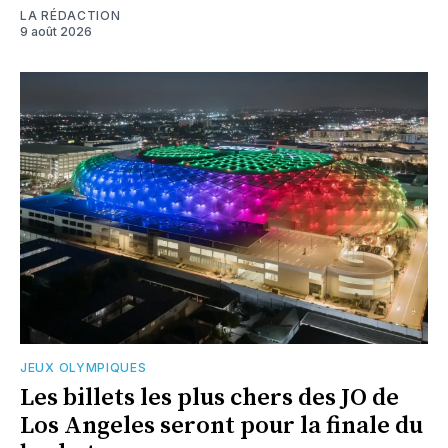
LA RÉDACTION
9 août 2026
JEUX OLYMPIQUES
Les billets les plus chers des JO de
Los Angeles seront pour la finale du