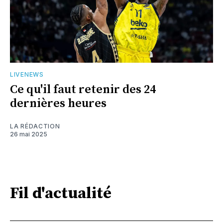
LIVENEWS
Ce qu'il faut retenir des 24
dernières heures
LA RÉDACTION
26 mai 2025
Fil d'actualité