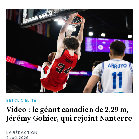
BETCLIC ELITE
Video : le géant canadien de 2,29 m,
Jérémy Gohier, qui rejoint Nanterre
LA RÉDACTION
9 août 2026