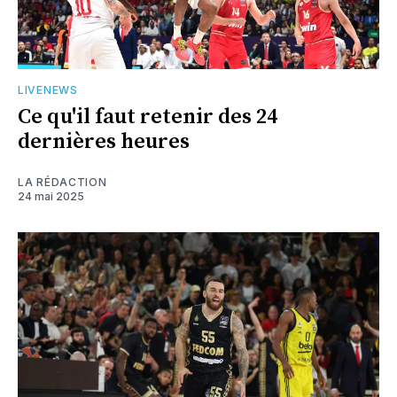
LIVENEWS
Ce qu'il faut retenir des 24
dernières heures
LA RÉDACTION
24 mai 2025