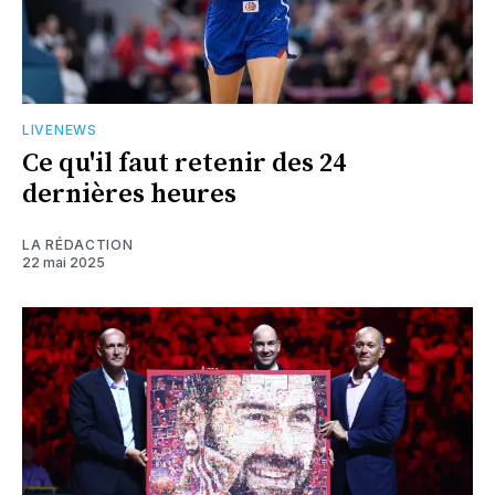
LIVENEWS
Ce qu'il faut retenir des 24
dernières heures
LA RÉDACTION
22 mai 2025