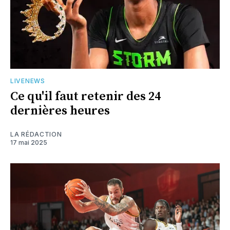
LIVENEWS
Ce qu'il faut retenir des 24
dernières heures
LA RÉDACTION
17 mai 2025