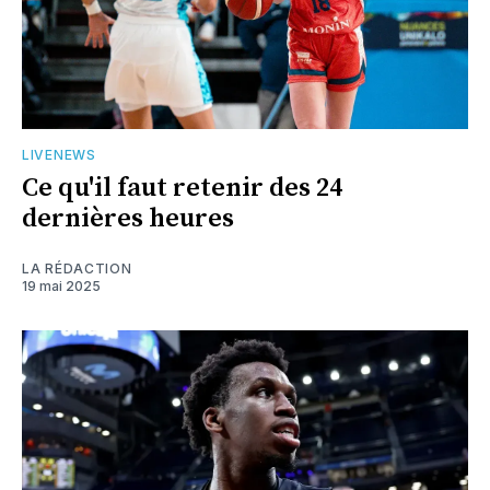
LIVENEWS
Ce qu'il faut retenir des 24
dernières heures
LA RÉDACTION
19 mai 2025