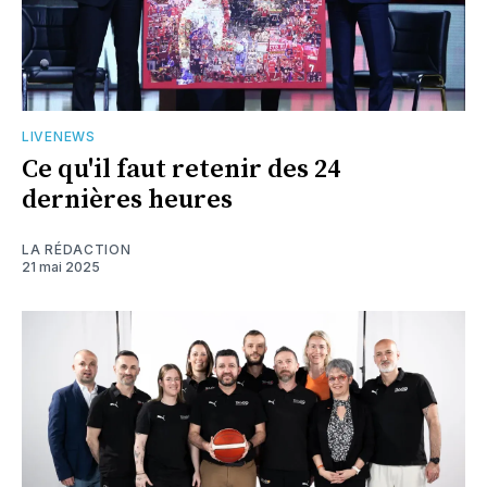
LIVENEWS
Ce qu'il faut retenir des 24
dernières heures
LA RÉDACTION
21 mai 2025