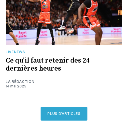
LIVENEWS
Ce qu'il faut retenir des 24
dernières heures
LA RÉDACTION
14 mai 2025
PLUS D’ARTICLES