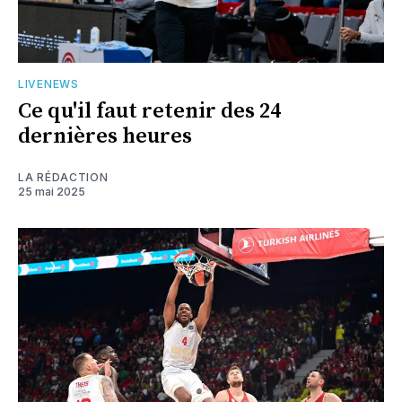
LIVENEWS
Ce qu'il faut retenir des 24
dernières heures
LA RÉDACTION
25 mai 2025