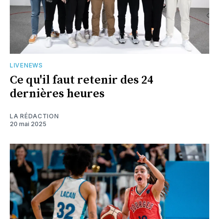
LIVENEWS
Ce qu'il faut retenir des 24
dernières heures
LA RÉDACTION
20 mai 2025