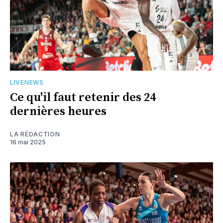
LIVENEWS
Ce qu'il faut retenir des 24
dernières heures
LA RÉDACTION
16 mai 2025