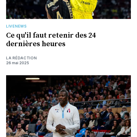
LIVENEWS
Ce qu'il faut retenir des 24
dernières heures
LA RÉDACTION
26 mai 2025