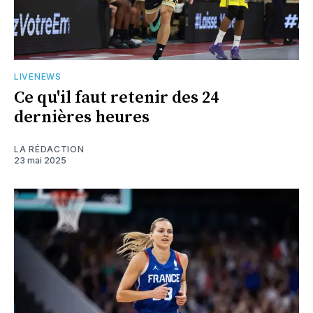
LIVENEWS
Ce qu'il faut retenir des 24
dernières heures
LA RÉDACTION
23 mai 2025