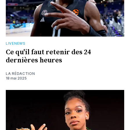
LIVENEWS
Ce qu'il faut retenir des 24
dernières heures
LA RÉDACTION
18 mai 2025