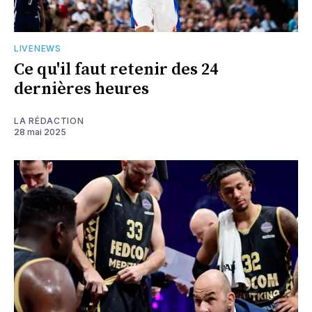
LIVENEWS
Ce qu'il faut retenir des 24
dernières heures
LA RÉDACTION
28 mai 2025