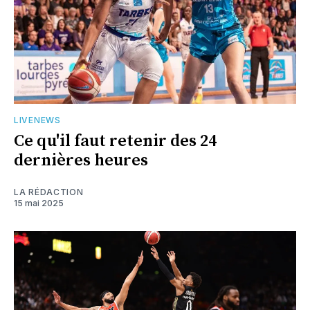
LIVENEWS
Ce qu'il faut retenir des 24
dernières heures
LA RÉDACTION
15 mai 2025