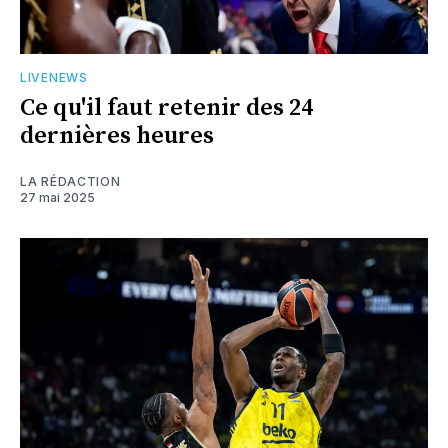
LIVENEWS
Ce qu'il faut retenir des 24
dernières heures
LA RÉDACTION
27 mai 2025