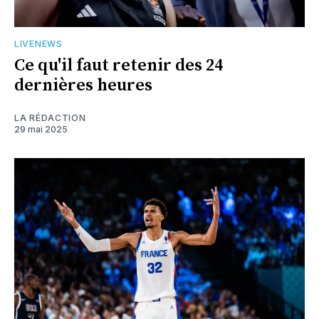
LIVENEWS
Ce qu'il faut retenir des 24
dernières heures
LA RÉDACTION
29 mai 2025