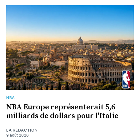
NBA
NBA Europe représenterait 5,6
milliards de dollars pour l'Italie
LA RÉDACTION
9 août 2026