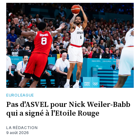
EUROLEAGUE
Pas d'ASVEL pour Nick Weiler-Babb
qui a signé à l'Etoile Rouge
LA RÉDACTION
9 août 2026