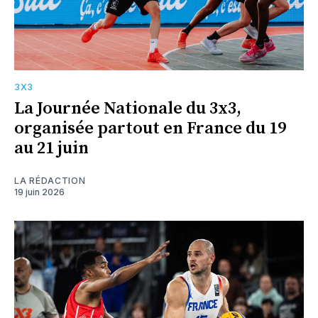
3X3
La Journée Nationale du 3x3,
organisée partout en France du 19
au 21 juin
LA RÉDACTION
19 juin 2026