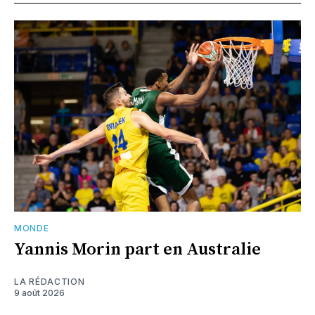
MONDE
Yannis Morin part en Australie
LA RÉDACTION
9 août 2026