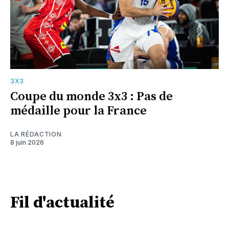
3X3
Coupe du monde 3x3 : Pas de
médaille pour la France
LA RÉDACTION
8 juin 2026
Fil d'actualité