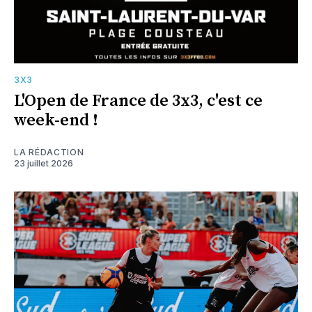
3X3
L'Open de France de 3x3, c'est ce
week-end !
LA RÉDACTION
23 juillet 2026