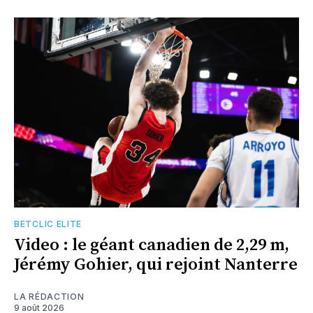
BETCLIC ELITE
Video : le géant canadien de 2,29 m,
Jérémy Gohier, qui rejoint Nanterre
LA RÉDACTION
9 août 2026