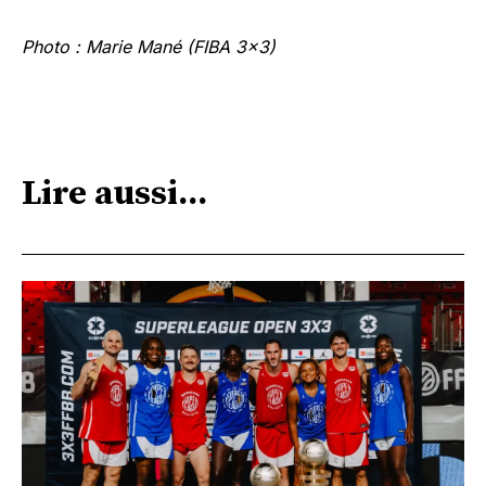
Photo : Marie Mané (FIBA 3×3)
Lire aussi...