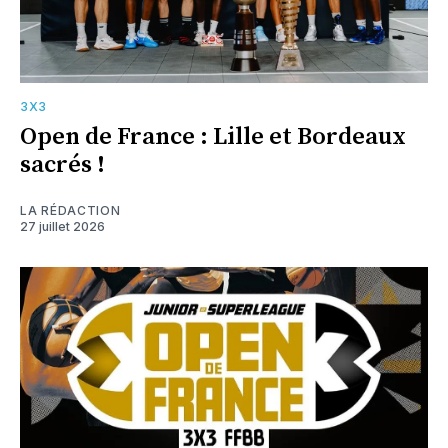
3X3
Open de France : Lille et Bordeaux
sacrés !
LA RÉDACTION
27 juillet 2026