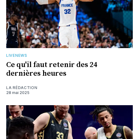
LIVENEWS
Ce qu'il faut retenir des 24
dernières heures
LA RÉDACTION
28 mai 2025