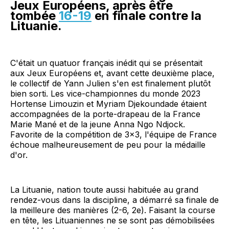
Jeux Européens, après être
tombée
16-19
en finale contre la
Lituanie.
C'était un quatuor français inédit qui se présentait
aux Jeux Européens et, avant cette deuxième place,
le collectif de Yann Julien s'en est finalement plutôt
bien sorti. Les vice-championnes du monde 2023
Hortense Limouzin et Myriam Djekoundade étaient
accompagnées de la porte-drapeau de la France
Marie Mané et de la jeune Anna Ngo Ndjock.
Favorite de la compétition de 3x3, l'équipe de France
échoue malheureusement de peu pour la médaille
d'or.
La Lituanie, nation toute aussi habituée au grand
rendez-vous dans la discipline, a démarré sa finale de
la meilleure des manières (2-6, 2e). Faisant la course
en tête, les Lituaniennes ne se sont pas démobilisées