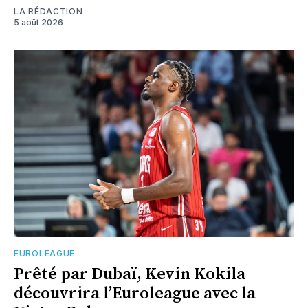
LA RÉDACTION
5 août 2026
EUROLEAGUE
Prêté par Dubaï, Kevin Kokila
découvrira l’Euroleague avec la