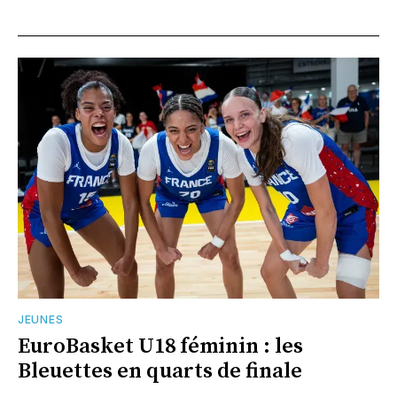
JEUNES
EuroBasket U18 féminin : les
Bleuettes en quarts de finale