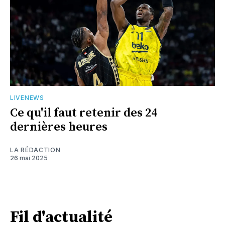
LIVENEWS
Ce qu'il faut retenir des 24
dernières heures
LA RÉDACTION
26 mai 2025
Fil d'actualité