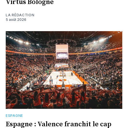
Virtus Bologne
LA RÉDACTION
5 août 2026
ESPAGNE
Espagne : Valence franchit le cap