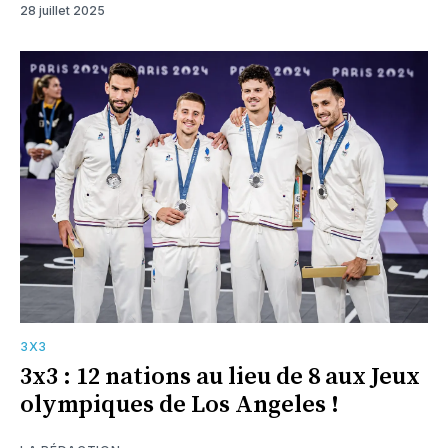
28 juillet 2025
3X3
3x3 : 12 nations au lieu de 8 aux Jeux
olympiques de Los Angeles !