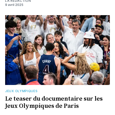
LA RÉDACTION
9 avril 2025
JEUX OLYMPIQUES
Le teaser du documentaire sur les
Jeux Olympiques de Paris