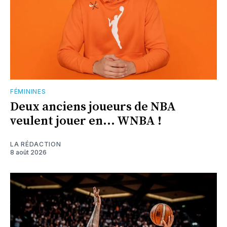
FÉMININES
Deux anciens joueurs de NBA
veulent jouer en... WNBA !
LA RÉDACTION
8 août 2026