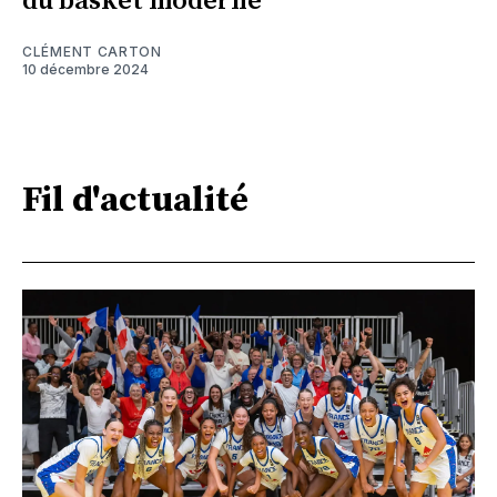
du basket moderne
CLÉMENT CARTON
10 décembre 2024
Fil d'actualité