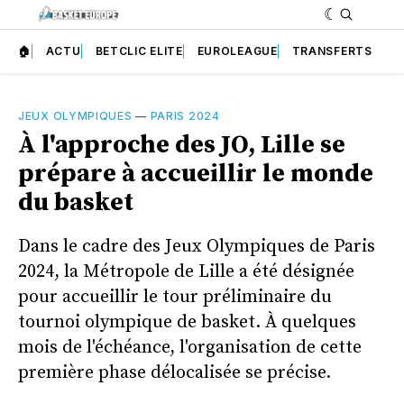
🏠
ACTU
BETCLIC ELITE
EUROLEAGUE
TRANSFERTS
JEUX OLYMPIQUES
—
PARIS 2024
À l'approche des JO, Lille se
prépare à accueillir le monde
du basket
Dans le cadre des Jeux Olympiques de Paris
2024, la Métropole de Lille a été désignée
pour accueillir le tour préliminaire du
tournoi olympique de basket. À quelques
mois de l'échéance, l'organisation de cette
première phase délocalisée se précise.