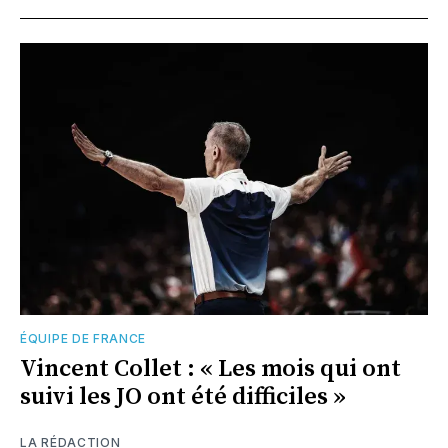
ÉQUIPE DE FRANCE
Vincent Collet : « Les mois qui ont
suivi les JO ont été difficiles »
LA RÉDACTION