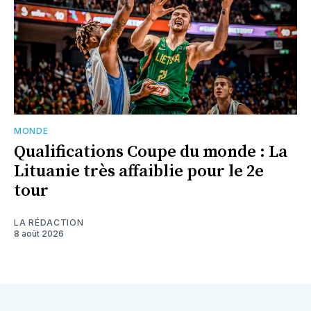
MONDE
Qualifications Coupe du monde : La
Lituanie très affaiblie pour le 2e
tour
LA RÉDACTION
8 août 2026