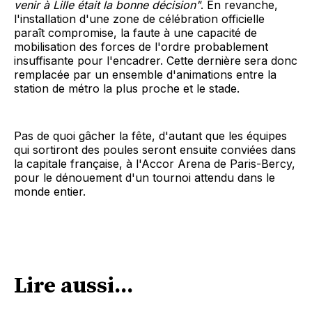
venir à Lille était la bonne décision"
. En revanche,
l'installation d'une zone de célébration officielle
paraît compromise, la faute à une capacité de
mobilisation des forces de l'ordre probablement
insuffisante pour l'encadrer. Cette dernière sera donc
remplacée par un ensemble d'animations entre la
station de métro la plus proche et le stade.
Pas de quoi gâcher la fête, d'autant que les équipes
qui sortiront des poules seront ensuite conviées dans
la capitale française, à l'Accor Arena de Paris-Bercy,
pour le dénouement d'un tournoi attendu dans le
monde entier.
Lire aussi...