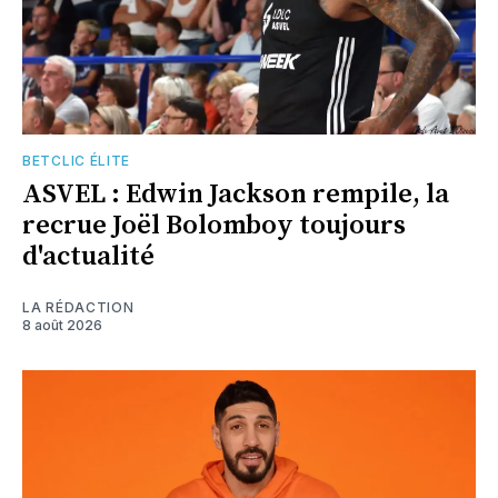
BETCLIC ÉLITE
ASVEL : Edwin Jackson rempile, la
recrue Joël Bolomboy toujours
d'actualité
LA RÉDACTION
8 août 2026