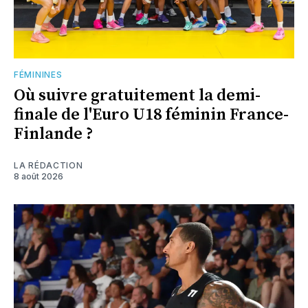
FÉMININES
Où suivre gratuitement la demi-
finale de l'Euro U18 féminin France-
Finlande ?
LA RÉDACTION
8 août 2026