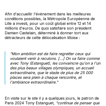
Afin d'accueillir l'événement dans les meilleures
conditions possibles, la Métropole Européenne de
Lille a investi, pour un coût global entre 12 et 14
millions d'euros. De quoi satisfaire son président
Damien Castelain, déterminé à donner tort aux
détracteurs de cette délocalisation lilloise :
"Mon ambition est de faire regretter ceux qui
voulaient venir à reculons. [...] On va faire comme
avec Tony (Estanguet), les convaincre qu'on a l'un
des plus beaux villages olympiques, un accueil
extraordinaire, que le stade de plus de 25 000
places sera plein à chaque rencontre, et
l'ambiance extraordinaire."
En visite sur le site il y a quelques jours, le patron de
Paris 2024 Tony Estanguet,
"continue de penser que