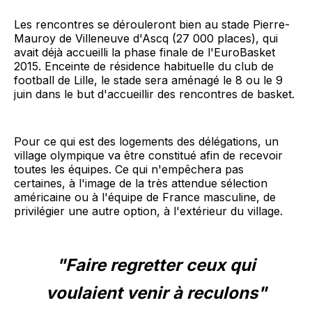
Les rencontres se dérouleront bien au stade Pierre-
Mauroy de Villeneuve d'Ascq (27 000 places), qui
avait déjà accueilli la phase finale de l'EuroBasket
2015. Enceinte de résidence habituelle du club de
football de Lille, le stade sera aménagé le 8 ou le 9
juin dans le but d'accueillir des rencontres de basket.
Pour ce qui est des logements des délégations, un
village olympique va être constitué afin de recevoir
toutes les équipes. Ce qui n'empêchera pas
certaines, à l'image de la très attendue sélection
américaine ou à l'équipe de France masculine, de
privilégier une autre option, à l'extérieur du village.
"Faire regretter ceux qui
voulaient venir à reculons"