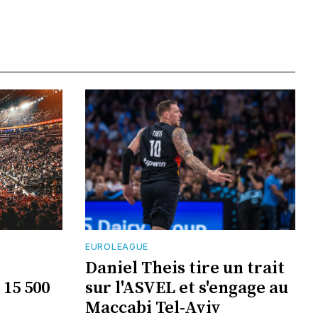
EUROLEAGUE
Daniel Theis tire un trait
 15 500
sur l'ASVEL et s'engage au
Maccabi Tel-Aviv