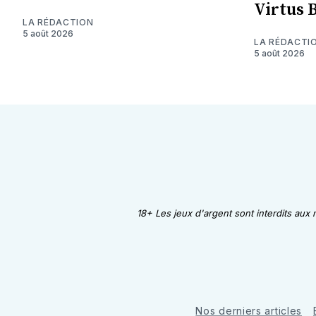
Virtus 
LA RÉDACTION
5 août 2026
LA RÉDACTI
5 août 2026
18+ Les jeux d'argent sont interdits aux
Nos derniers articles