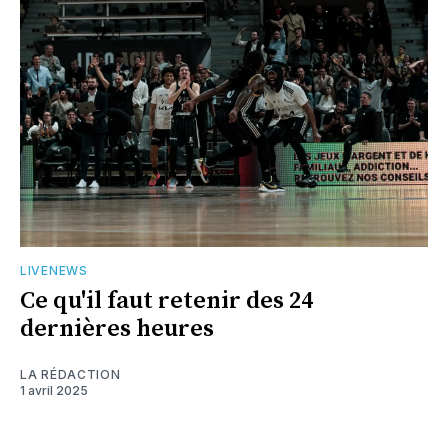
LIVENEWS
Ce qu'il faut retenir des 24
dernières heures
LA RÉDACTION
1 avril 2025