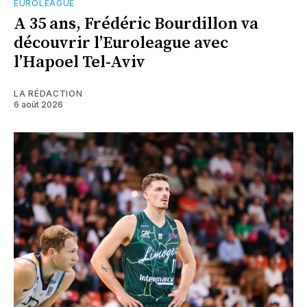
EUROLEAGUE
A 35 ans, Frédéric Bourdillon va
découvrir l’Euroleague avec
l’Hapoel Tel-Aviv
LA RÉDACTION
6 août 2026