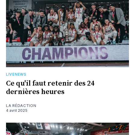
LIVENEWS
Ce qu'il faut retenir des 24
dernières heures
LA RÉDACTION
4 avril 2025