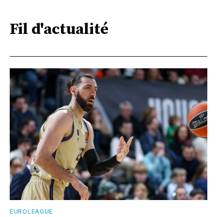
Fil d'actualité
EUROLEAGUE