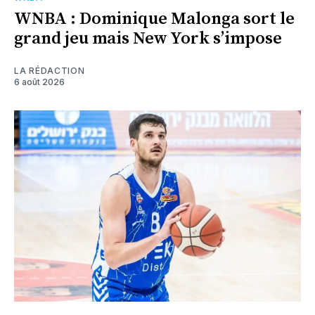
WNBA : Dominique Malonga sort le
grand jeu mais New York s’impose
LA RÉDACTION
6 août 2026