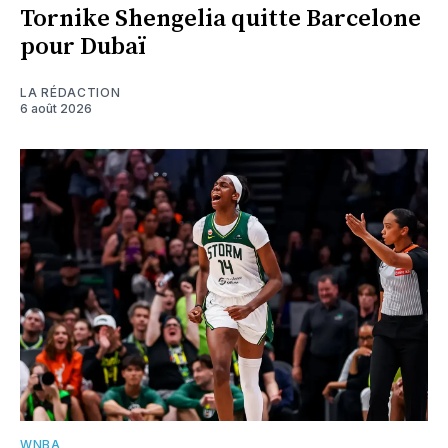
Tornike Shengelia quitte Barcelone
pour Dubaï
LA RÉDACTION
6 août 2026
WNBA