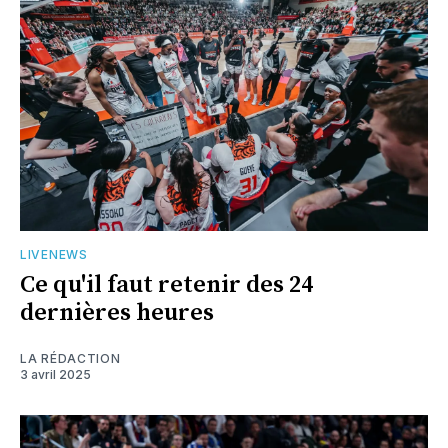
LIVENEWS
Ce qu'il faut retenir des 24
dernières heures
LA RÉDACTION
3 avril 2025