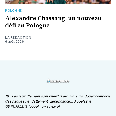
POLOGNE
Alexandre Chassang, un nouveau
défi en Pologne
LA RÉDACTION
6 août 2026
18+ Les jeux d'argent sont interdits aux mineurs. Jouer comporte
des risques : endettement, dépendance... Appelez le
09.74.75.13.13 (appel non surtaxé)