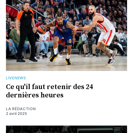
LIVENEWS
Ce qu'il faut retenir des 24
dernières heures
LA RÉDACTION
2 avril 2025