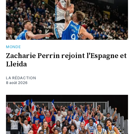
MONDE
Zacharie Perrin rejoint l'Espagne et
Lleida
LA RÉDACTION
8 août 2026