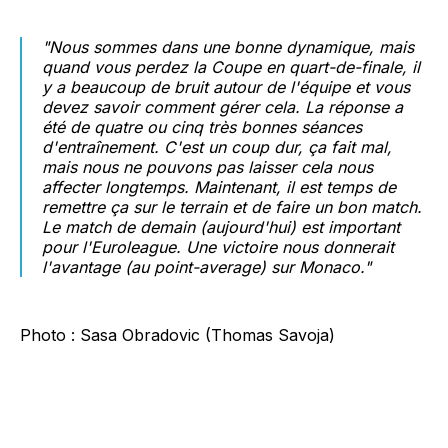
"Nous sommes dans une bonne dynamique, mais
quand vous perdez la Coupe en quart-de-finale, il
y a beaucoup de bruit autour de l'équipe et vous
devez savoir comment gérer cela. La réponse a
été de quatre ou cinq très bonnes séances
d'entraînement. C'est un coup dur, ça fait mal,
mais nous ne pouvons pas laisser cela nous
affecter longtemps. Maintenant, il est temps de
remettre ça sur le terrain et de faire un bon match.
Le match de demain (aujourd'hui) est important
pour l'Euroleague. Une victoire nous donnerait
l'avantage (au point-average) sur Monaco."
Photo : Sasa Obradovic (Thomas Savoja)