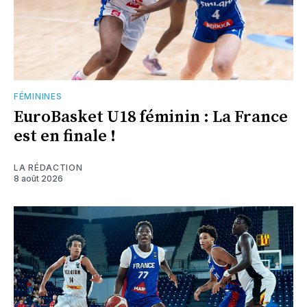
FÉMININES
EuroBasket U18 féminin : La France
est en finale !
LA RÉDACTION
8 août 2026