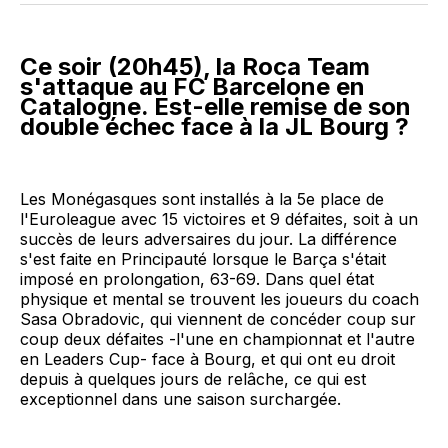
Ce soir (20h45), la Roca Team
s'attaque au FC Barcelone en
Catalogne. Est-elle remise de son
double échec face à la JL Bourg ?
Les Monégasques sont installés à la 5e place de
l'Euroleague avec 15 victoires et 9 défaites, soit à un
succès de leurs adversaires du jour. La différence
s'est faite en Principauté lorsque le Barça s'était
imposé en prolongation, 63-69. Dans quel état
physique et mental se trouvent les joueurs du coach
Sasa Obradovic, qui viennent de concéder coup sur
coup deux défaites -l'une en championnat et l'autre
en Leaders Cup- face à Bourg, et qui ont eu droit
depuis à quelques jours de relâche, ce qui est
exceptionnel dans une saison surchargée.