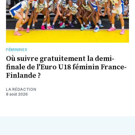
FÉMININES
Où suivre gratuitement la demi-
finale de l'Euro U18 féminin France-
Finlande ?
LA RÉDACTION
8 août 2026