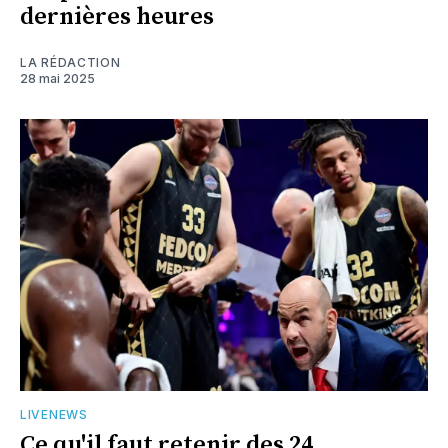
dernières heures
LA RÉDACTION
28 mai 2025
LIVENEWS
Ce qu'il faut retenir des 24