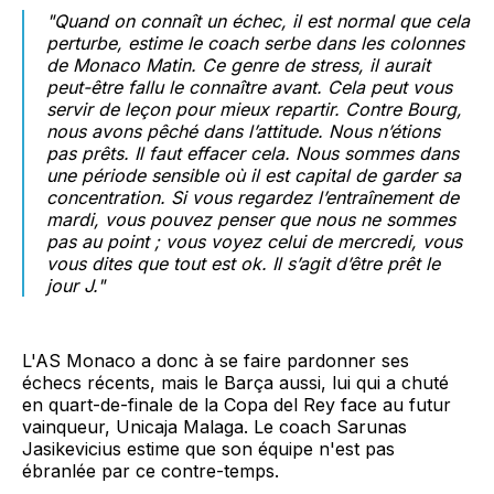
"Quand on connaît un échec, il est normal que cela
perturbe, estime le coach serbe dans les colonnes
de Monaco Matin. Ce genre de stress, il aurait
peut-être fallu le connaître avant. Cela peut vous
servir de leçon pour mieux repartir. Contre Bourg,
nous avons pêché dans l’attitude. Nous n’étions
pas prêts. Il faut effacer cela. Nous sommes dans
une période sensible où il est capital de garder sa
concentration. Si vous regardez l’entraînement de
mardi, vous pouvez penser que nous ne sommes
pas au point ; vous voyez celui de mercredi, vous
vous dites que tout est ok. Il s’agit d’être prêt le
jour J."
L'AS Monaco a donc à se faire pardonner ses
échecs récents, mais le Barça aussi, lui qui a chuté
en quart-de-finale de la Copa del Rey face au futur
vainqueur, Unicaja Malaga. Le coach Sarunas
Jasikevicius estime que son équipe n'est pas
ébranlée par ce contre-temps.