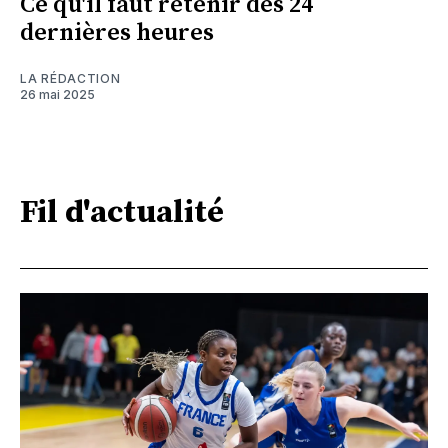
Ce qu'il faut retenir des 24
dernières heures
LA RÉDACTION
26 mai 2025
Fil d'actualité