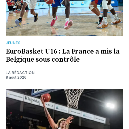
JEUNES
EuroBasket U16 : La France a mis la
Belgique sous contrôle
LA RÉDACTION
8 août 2026