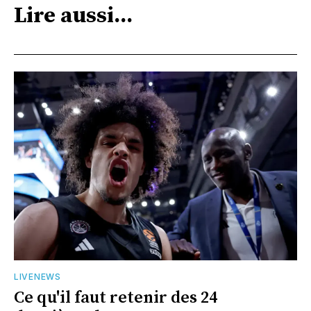
Lire aussi...
LIVENEWS
Ce qu'il faut retenir des 24