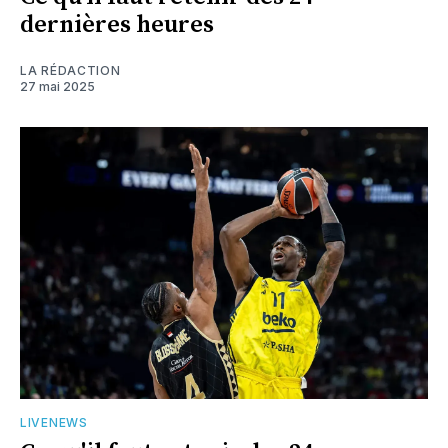
dernières heures
LA RÉDACTION
27 mai 2025
LIVENEWS