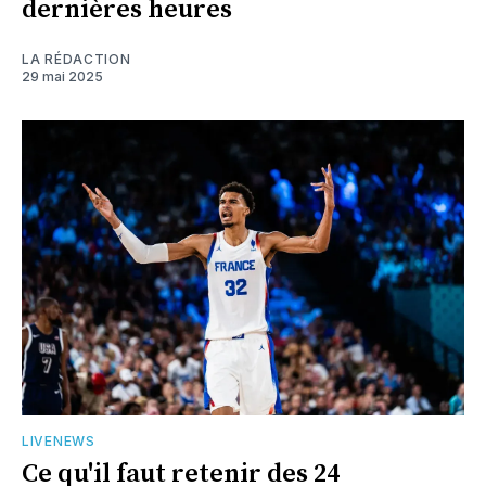
dernières heures
LA RÉDACTION
29 mai 2025
LIVENEWS
Ce qu'il faut retenir des 24