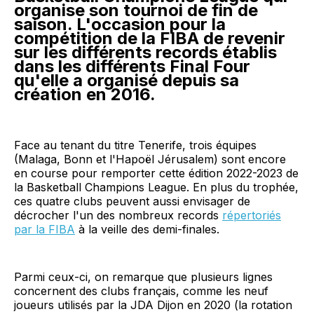
organise son tournoi de fin de
saison. L'occasion pour la
compétition de la FIBA de revenir
sur les différents records établis
dans les différents Final Four
qu'elle a organisé depuis sa
création en 2016.
Face au tenant du titre Tenerife, trois équipes
(Malaga, Bonn et l'Hapoël Jérusalem) sont encore
en course pour remporter cette édition 2022-2023 de
la Basketball Champions League. En plus du trophée,
ces quatre clubs peuvent aussi envisager de
décrocher l'un des nombreux records
répertoriés
par la FIBA
à la veille des demi-finales.
Parmi ceux-ci, on remarque que plusieurs lignes
concernent des clubs français, comme les neuf
joueurs utilisés par la JDA Dijon en 2020 (la rotation