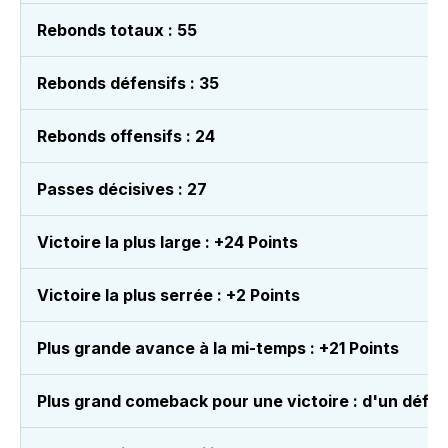
Rebonds totaux : 55
Rebonds défensifs : 35
Rebonds offensifs : 24
Passes décisives : 27
Victoire la plus large : +24 Points
Victoire la plus serrée : +2 Points
Plus grande avance à la mi-temps : +21 Points
Plus grand comeback pour une victoire : d'un défici