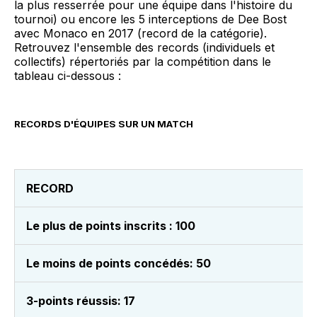
la plus resserrée pour une équipe dans l'histoire du
tournoi) ou encore les 5 interceptions de Dee Bost
avec Monaco en 2017 (record de la catégorie).
Retrouvez l'ensemble des records (individuels et
collectifs) répertoriés par la compétition dans le
tableau ci-dessous :
RECORDS D'ÉQUIPES SUR UN MATCH
RECORD
Le plus de points inscrits : 100
Le moins de points concédés: 50
3-points réussis: 17