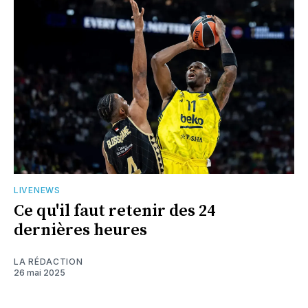
LIVENEWS
Ce qu'il faut retenir des 24
dernières heures
LA RÉDACTION
26 mai 2025