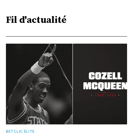
Fil d'actualité
BETCLIC ÉLITE