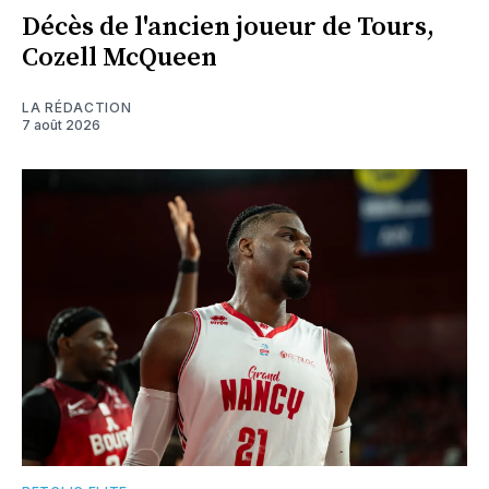
Décès de l'ancien joueur de Tours,
Cozell McQueen
LA RÉDACTION
7 août 2026