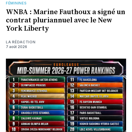
FÉMININES
WNBA : Marine Fauthoux a signé un
contrat pluriannuel avec le New
York Liberty
LA RÉDACTION
7 août 2026