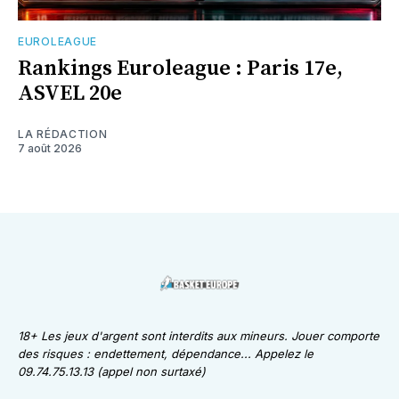
EUROLEAGUE
Rankings Euroleague : Paris 17e,
ASVEL 20e
LA RÉDACTION
7 août 2026
18+ Les jeux d'argent sont interdits aux mineurs. Jouer comporte
des risques : endettement, dépendance... Appelez le
09.74.75.13.13 (appel non surtaxé)