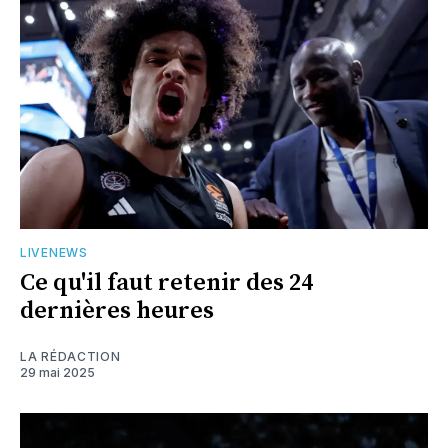
LIVENEWS
Ce qu'il faut retenir des 24
dernières heures
LA RÉDACTION
29 mai 2025