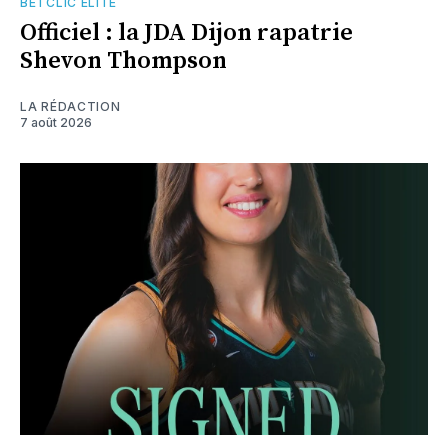
BETCLIC ELITE
Officiel : la JDA Dijon rapatrie
Shevon Thompson
LA RÉDACTION
7 août 2026