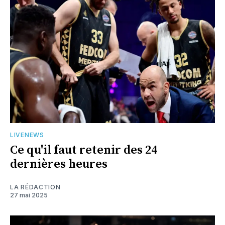
LIVENEWS
Ce qu'il faut retenir des 24
dernières heures
LA RÉDACTION
27 mai 2025