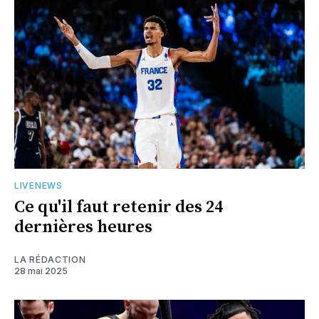
LIVENEWS
Ce qu'il faut retenir des 24
dernières heures
LA RÉDACTION
28 mai 2025