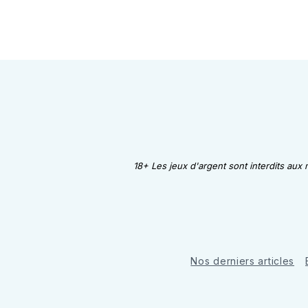
18+ Les jeux d'argent sont interdits aux
Nos derniers articles