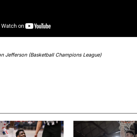
on Jefferson (Basketball Champions League)