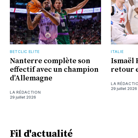
BETCLIC ELITE
ITALIE
Nanterre complète son
Ismaël 
effectif avec un champion
retour e
d’Allemagne
LA RÉDACTI
29 juillet 2026
LA RÉDACTION
29 juillet 2026
Fil d'actualité