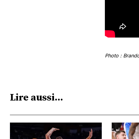
Photo : Brand
Lire aussi...