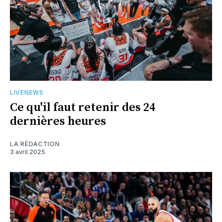
LIVENEWS
Ce qu'il faut retenir des 24
dernières heures
LA RÉDACTION
3 avril 2025