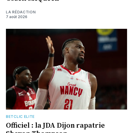
LA RÉDACTION
7 août 2026
BETCLIC ELITE
Officiel : la JDA Dijon rapatrie