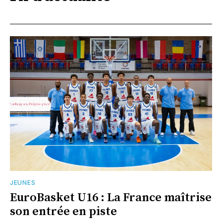
JEUNES
EuroBasket U16 : La France maîtrise
son entrée en piste