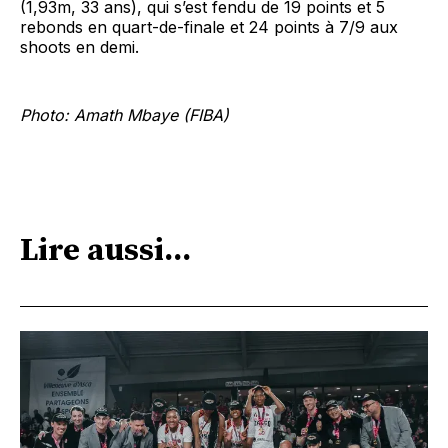
(1,93m, 33 ans), qui s’est fendu de 19 points et 5
rebonds en quart-de-finale et 24 points à 7/9 aux
shoots en demi.
Photo: Amath Mbaye (FIBA)
Lire aussi...