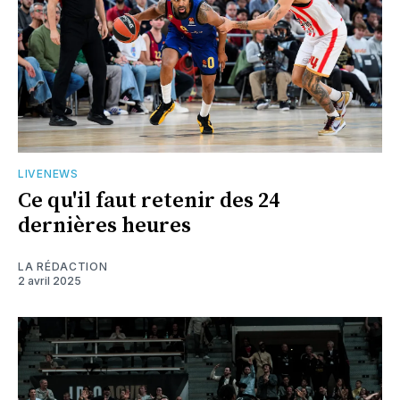
LIVENEWS
Ce qu'il faut retenir des 24
dernières heures
LA RÉDACTION
2 avril 2025