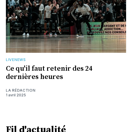
LIVENEWS
Ce qu'il faut retenir des 24
dernières heures
LA RÉDACTION
1 avril 2025
Fil d'actualité