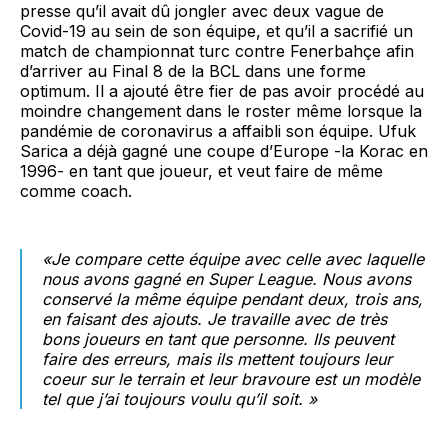
presse qu’il avait dû jongler avec deux vague de
Covid-19 au sein de son équipe, et qu’il a sacrifié un
match de championnat turc contre Fenerbahçe afin
d’arriver au Final 8 de la BCL dans une forme
optimum. Il a ajouté être fier de pas avoir procédé au
moindre changement dans le roster même lorsque la
pandémie de coronavirus a affaibli son équipe. Ufuk
Sarica a déjà gagné une coupe d’Europe -la Korac en
1996- en tant que joueur, et veut faire de même
comme coach.
«Je compare cette équipe avec celle avec laquelle
nous avons gagné en Super League. Nous avons
conservé la même équipe pendant deux, trois ans,
en faisant des ajouts. Je travaille avec de très
bons joueurs en tant que personne. Ils peuvent
faire des erreurs, mais ils mettent toujours leur
coeur sur le terrain et leur bravoure est un modèle
tel que j’ai toujours voulu qu’il soit. »