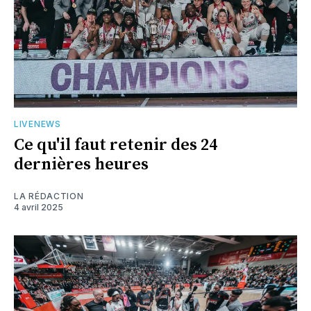
LIVENEWS
Ce qu'il faut retenir des 24
dernières heures
LA RÉDACTION
4 avril 2025