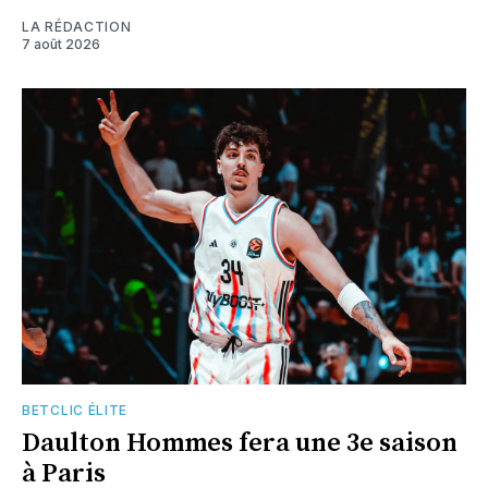
LA RÉDACTION
7 août 2026
BETCLIC ÉLITE
Daulton Hommes fera une 3e saison
à Paris