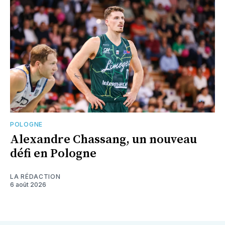
POLOGNE
Alexandre Chassang, un nouveau
défi en Pologne
LA RÉDACTION
6 août 2026