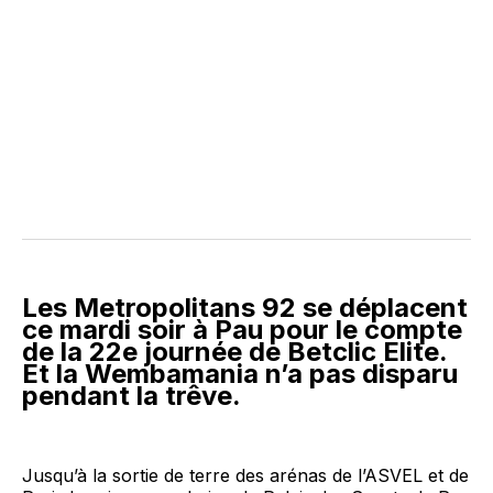
Les Metropolitans 92 se déplacent
ce mardi soir à Pau pour le compte
de la 22e journée de Betclic Elite.
Et la Wembamania n’a pas disparu
pendant la trêve.
Jusqu’à la sortie de terre des arénas de l’ASVEL et de