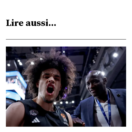
Lire aussi...