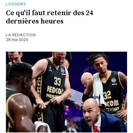
LIVENEWS
Ce qu'il faut retenir des 24
dernières heures
LA RÉDACTION
28 mai 2025