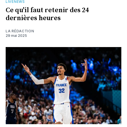
LIVENEWS
Ce qu'il faut retenir des 24
dernières heures
LA RÉDACTION
29 mai 2025