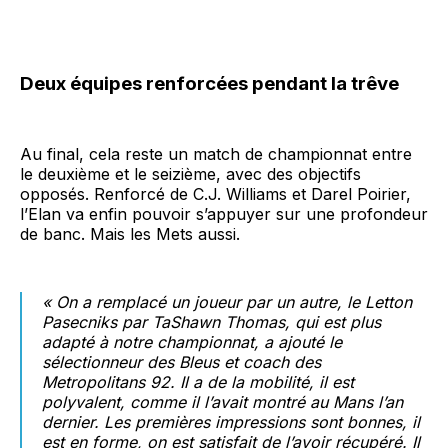
Deux équipes renforcées pendant la trêve
Au final, cela reste un match de championnat entre
le deuxième et le seizième, avec des objectifs
opposés. Renforcé de C.J. Williams et Darel Poirier,
l’Elan va enfin pouvoir s’appuyer sur une profondeur
de banc. Mais les Mets aussi.
« On a remplacé un joueur par un autre, le Letton
Pasecniks par TaShawn Thomas, qui est plus
adapté à notre championnat, a ajouté le
sélectionneur des Bleus et coach des
Metropolitans 92. Il a de la mobilité, il est
polyvalent, comme il l’avait montré au Mans l’an
dernier. Les premières impressions sont bonnes, il
est en forme, on est satisfait de l’avoir récupéré. Il