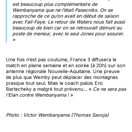
est beaucoup plus complémentaire de
Wembanyama que ne l’était Pasecniks. On se
rapproche de ce qu’on avait en début de saison
avec Fall-Faye. Le retour de Waters nous fait aussi
beaucoup de bien car on se retrouvait démuni au
poste de meneur, avec le seul Jones pour assurer.
»
Une fois n’est pas coutume, France 3 diffusera le
match en pleine semaine et en soirée (à 20h) sur son
antenne régionale Nouvelle-Aquitaine. Une preuve
de plus que Wemby peut déplacer des montagnes
presque tout seul. Mais le coach palois Eric
Bartecheky a malgré tout prévenu… «
Ce ne sera pas
l’Elan contre Wembanyama
! »
Photo : Victor Wembanyama (Thomas Savoja)