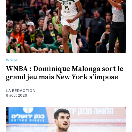
WNBA
WNBA : Dominique Malonga sort le
grand jeu mais New York s’impose
LA RÉDACTION
6 août 2026