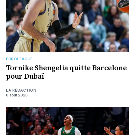
EUROLEAGUE
Tornike Shengelia quitte Barcelone
pour Dubaï
LA RÉDACTION
6 août 2026