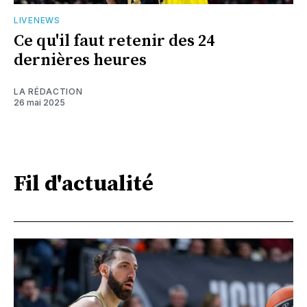
LIVENEWS
Ce qu'il faut retenir des 24
dernières heures
LA RÉDACTION
26 mai 2025
Fil d'actualité