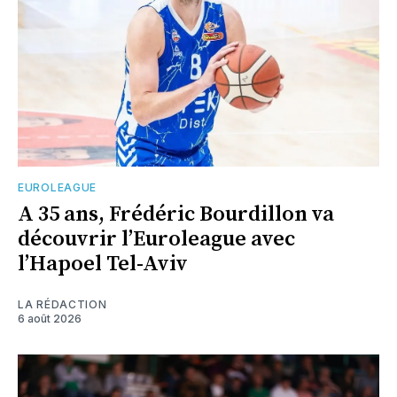
EUROLEAGUE
A 35 ans, Frédéric Bourdillon va
découvrir l’Euroleague avec
l’Hapoel Tel-Aviv
LA RÉDACTION
6 août 2026