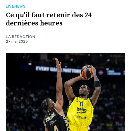
LIVENEWS
Ce qu'il faut retenir des 24
dernières heures
LA RÉDACTION
27 mai 2025