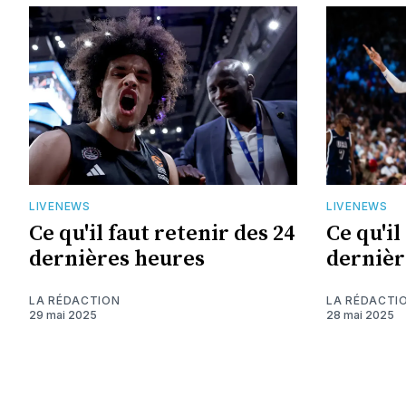
LIVENEWS
LIVENEWS
Ce qu'il faut retenir des 24
Ce qu'il
dernières heures
dernièr
LA RÉDACTION
LA RÉDACTI
29 mai 2025
28 mai 2025