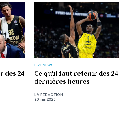
LIVENEWS
ir des 24
Ce qu'il faut retenir des 24
dernières heures
LA RÉDACTION
26 mai 2025