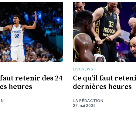
LIVENEWS
 faut retenir des 24
Ce qu'il faut reten
es heures
dernières heures
ON
LA RÉDACTION
27 mai 2025