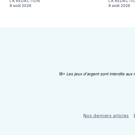
LA RÉDACTION
LA RÉDACTI
8 août 2026
8 août 2026
18+ Les jeux d'argent sont interdits aux
Nos derniers articles