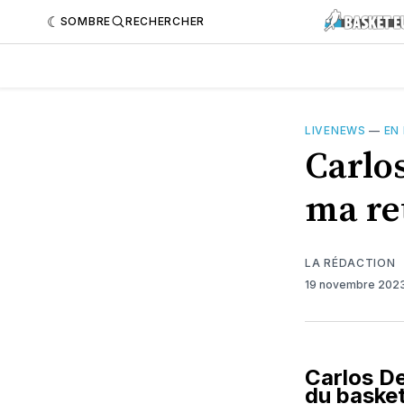
SOMBRE
RECHERCHER
LIVENEWS
—
EN
Carlos
ma re
LA RÉDACTION
19 novembre 202
Carlos De
du basket