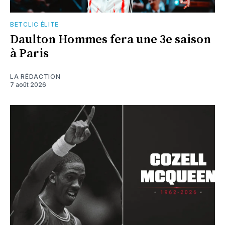
BETCLIC ÉLITE
Daulton Hommes fera une 3e saison
à Paris
LA RÉDACTION
7 août 2026