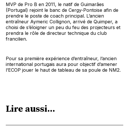
MVP de Pro B en 2011, le natif de Guimarães
(Portugal) rejoint le banc de Cergy-Pontoise afin de
prendre le poste de coach principal. L’ancien
entraîneur Aymeric Collignon, arrivé de Quimper, a
choisi de s’éloigner un peu du feu des projecteurs et
prendra le rôle de directeur technique du club
francilien.
Pour sa première expérience d’entraîneur, l’ancien
international portugais aura pour objectif d’amener
l’ECOP jouer le haut de tableau de sa poule de NM2.
Lire aussi...