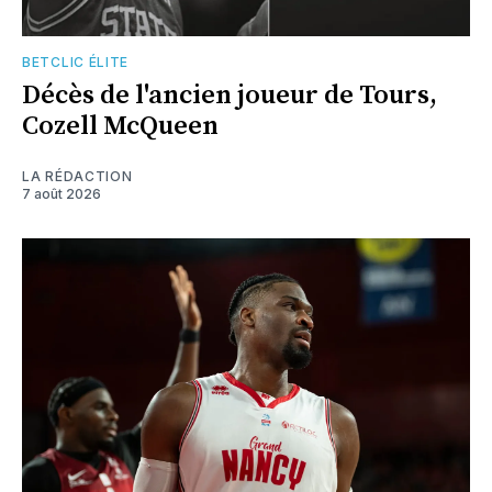
BETCLIC ÉLITE
Décès de l'ancien joueur de Tours,
Cozell McQueen
LA RÉDACTION
7 août 2026