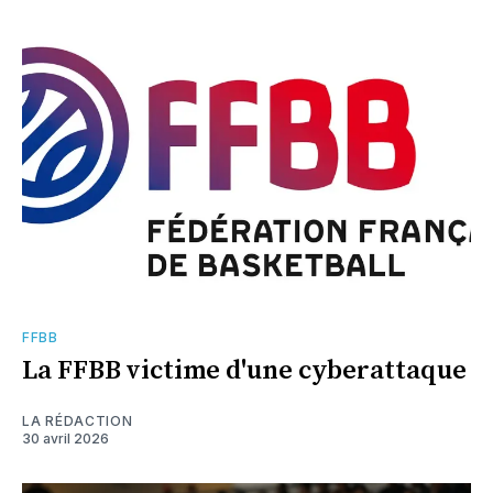
FFBB
La FFBB victime d'une cyberattaque
LA RÉDACTION
30 avril 2026