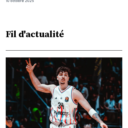
10 octobre 2025
Fil d'actualité