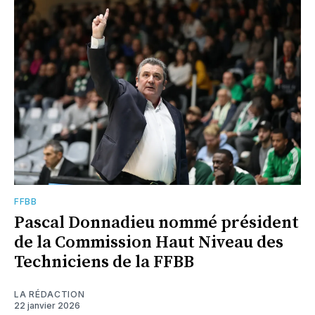
FFBB
Pascal Donnadieu nommé président
de la Commission Haut Niveau des
Techniciens de la FFBB
LA RÉDACTION
22 janvier 2026