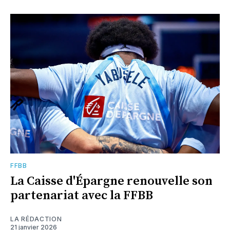
FFBB
La Caisse d'Épargne renouvelle son
partenariat avec la FFBB
LA RÉDACTION
21 janvier 2026