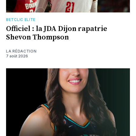
BETCLIC ELITE
Officiel : la JDA Dijon rapatrie
Shevon Thompson
LA RÉDACTION
7 août 2026