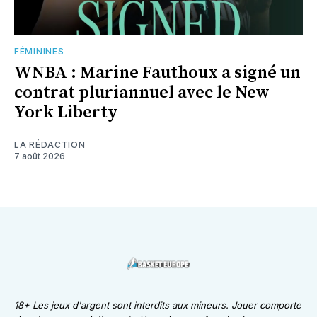
FÉMININES
WNBA : Marine Fauthoux a signé un
contrat pluriannuel avec le New
York Liberty
LA RÉDACTION
7 août 2026
18+ Les jeux d'argent sont interdits aux mineurs. Jouer comporte