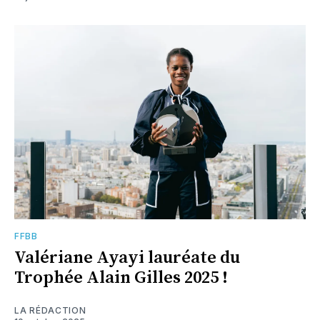
FFBB
Valériane Ayayi lauréate du
Trophée Alain Gilles 2025 !
LA RÉDACTION