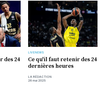
LIVENEWS
ir des 24
Ce qu'il faut retenir des 24
dernières heures
LA RÉDACTION
26 mai 2025