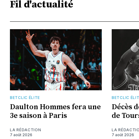
Fil d'actualité
BETCLIC ÉLITE
BETCLIC ÉLI
Daulton Hommes fera une
Décès d
3e saison à Paris
de Tour
LA RÉDACTION
LA RÉDACTI
7 août 2026
7 août 2026