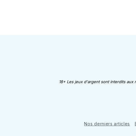
18+ Les jeux d'argent sont interdits aux
Nos derniers articles