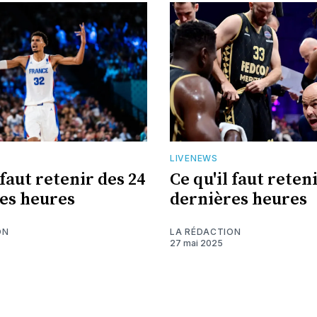
LIVENEWS
 faut retenir des 24
Ce qu'il faut reten
es heures
dernières heures
ON
LA RÉDACTION
27 mai 2025