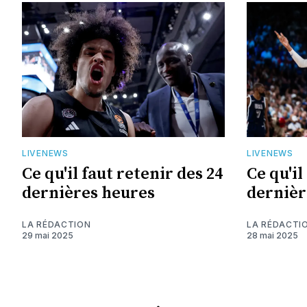
LIVENEWS
LIVENEWS
Ce qu'il faut retenir des 24
Ce qu'il
dernières heures
dernièr
LA RÉDACTION
LA RÉDACTI
29 mai 2025
28 mai 2025