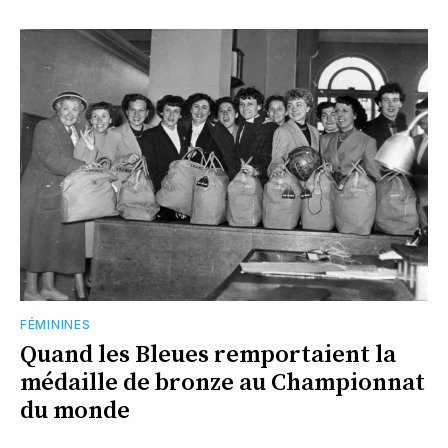
FÉMININES
Quand les Bleues remportaient la
médaille de bronze au Championnat
du monde