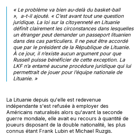
« Le problème va bien au-delà du basket-ball
»,
a-t-il ajouté.
« C’est avant tout une question
juridique. La loi sur la citoyenneté en Lituanie
définit clairement les circonstances dans lesquelles
un étranger peut demander un passeport lituanien
dans des cas particuliers. Il ne peut être accordé
que par le président de la République de Lituanie.
À ce jour, il n’existe aucun argument pour que
Russell puisse bénéficier de cette exception. La
LKF n’a entamé aucune procédure juridique qui lui
permettrait de jouer pour l’équipe nationale de
Lituanie. »
La Lituanie depuis qu'elle est redevenue
indépendante s'est refusée à employer des
Américains naturalisés alors qu'avant la seconde
guerre mondiale, elle avait eu recours à quantité de
joueurs disposant de la double nationalité, les plus
connus étant Frank Lubin et Michael Ruzgis.