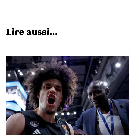
Lire aussi...