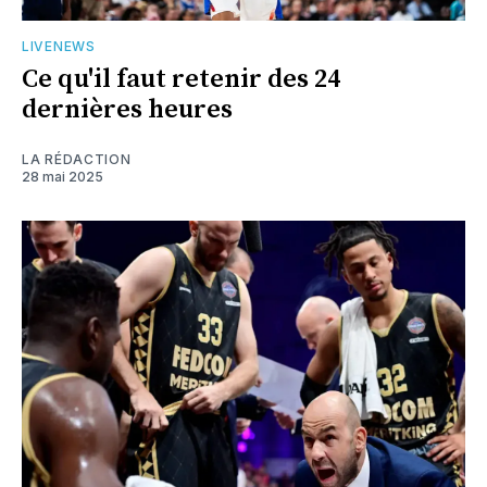
LIVENEWS
Ce qu'il faut retenir des 24
dernières heures
LA RÉDACTION
28 mai 2025