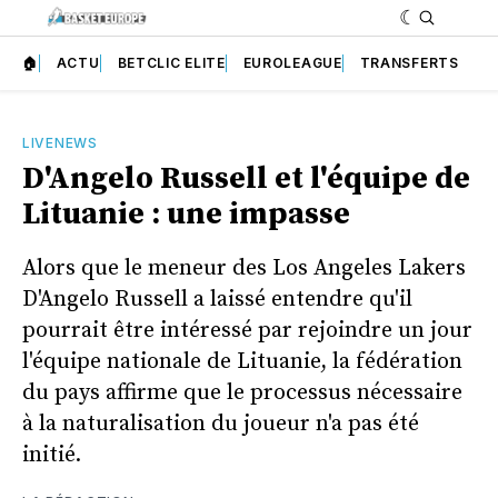
🏠
ACTU
BETCLIC ELITE
EUROLEAGUE
TRANSFERTS
LIVENEWS
D'Angelo Russell et l'équipe de
Lituanie : une impasse
Alors que le meneur des Los Angeles Lakers
D'Angelo Russell a laissé entendre qu'il
pourrait être intéressé par rejoindre un jour
l'équipe nationale de Lituanie, la fédération
du pays affirme que le processus nécessaire
à la naturalisation du joueur n'a pas été
initié.