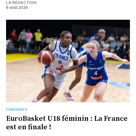
LA RÉDACTION
9 août 2026
FÉMININES
EuroBasket U18 féminin : La France
est en finale !