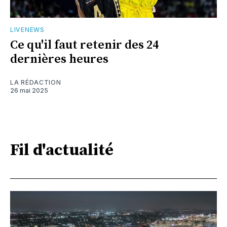
LIVENEWS
Ce qu'il faut retenir des 24
dernières heures
LA RÉDACTION
26 mai 2025
Fil d'actualité