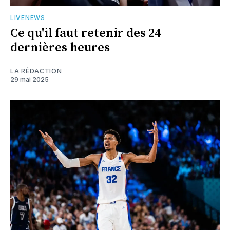
LIVENEWS
Ce qu'il faut retenir des 24
dernières heures
LA RÉDACTION
29 mai 2025