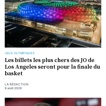
JEUX OLYMPIQUES
Les billets les plus chers des JO de
Los Angeles seront pour la finale du
basket
LA RÉDACTION
9 août 2026