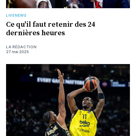
LIVENEWS
Ce qu'il faut retenir des 24
dernières heures
LA RÉDACTION
27 mai 2025