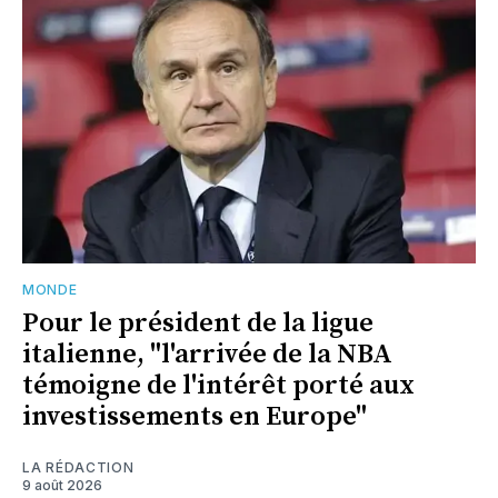
MONDE
Pour le président de la ligue
italienne, "l'arrivée de la NBA
témoigne de l'intérêt porté aux
investissements en Europe"
LA RÉDACTION
9 août 2026