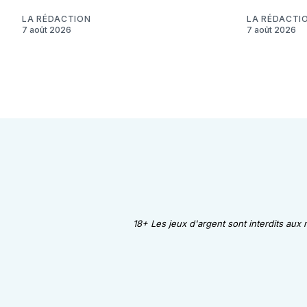
LA RÉDACTION
LA RÉDACTI
7 août 2026
7 août 2026
18+ Les jeux d'argent sont interdits aux