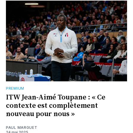
PREMIUM
ITW Jean-Aimé Toupane : « Ce
contexte est complètement
nouveau pour nous »
PAUL MARGUET
24 mai 2025