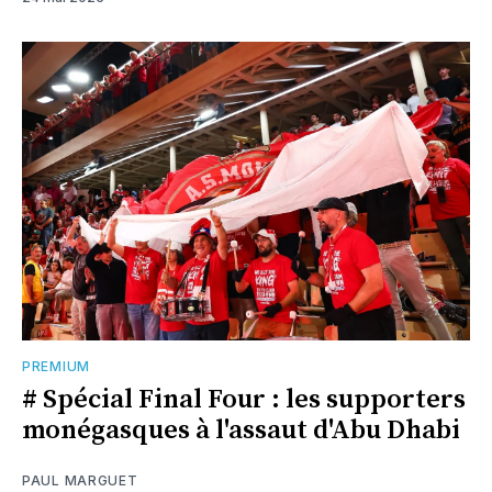
PREMIUM
# Spécial Final Four : les supporters
monégasques à l'assaut d'Abu Dhabi
PAUL MARGUET