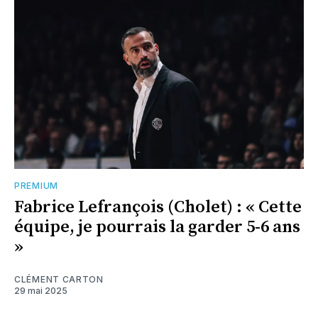
PREMIUM
Fabrice Lefrançois (Cholet) : « Cette
équipe, je pourrais la garder 5-6 ans
»
CLÉMENT CARTON
29 mai 2025