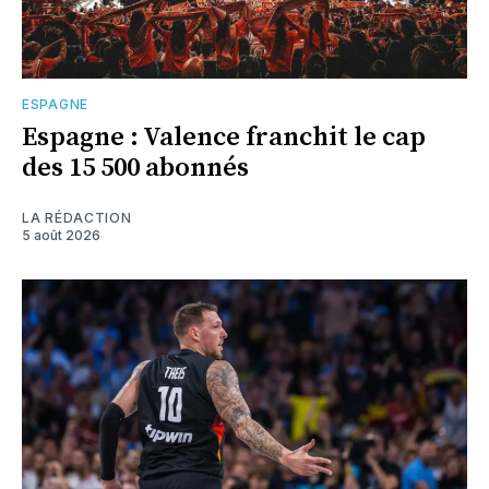
ESPAGNE
Espagne : Valence franchit le cap
des 15 500 abonnés
LA RÉDACTION
5 août 2026