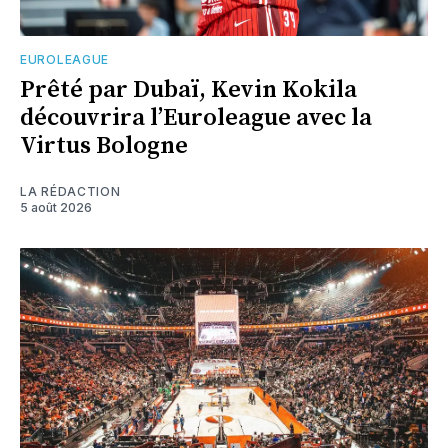
EUROLEAGUE
Prêté par Dubaï, Kevin Kokila
découvrira l’Euroleague avec la
Virtus Bologne
LA RÉDACTION
5 août 2026