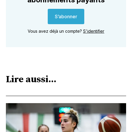
S’abonner
Vous avez déjà un compte?
S'identifier
Lire aussi...