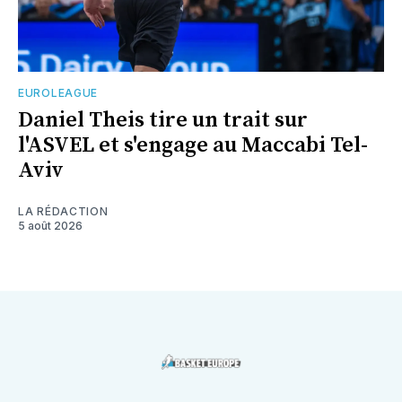
EUROLEAGUE
Daniel Theis tire un trait sur
l'ASVEL et s'engage au Maccabi Tel-
Aviv
LA RÉDACTION
5 août 2026