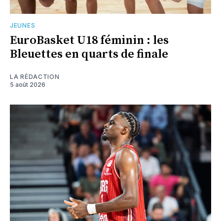
JEUNES
EuroBasket U18 féminin : les
Bleuettes en quarts de finale
LA RÉDACTION
5 août 2026