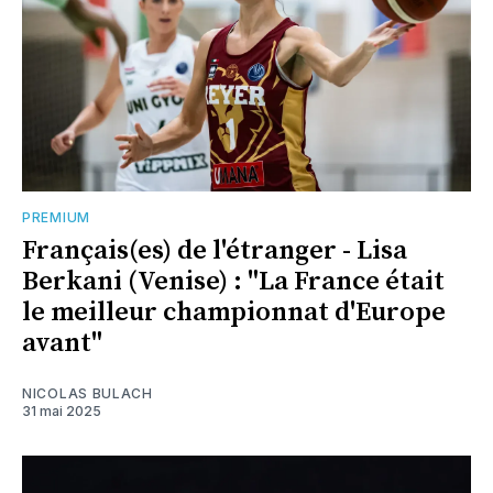
PREMIUM
Français(es) de l'étranger - Lisa
Berkani (Venise) : "La France était
le meilleur championnat d'Europe
avant"
NICOLAS BULACH
31 mai 2025