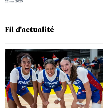
22 mai 2025
Fil d'actualité