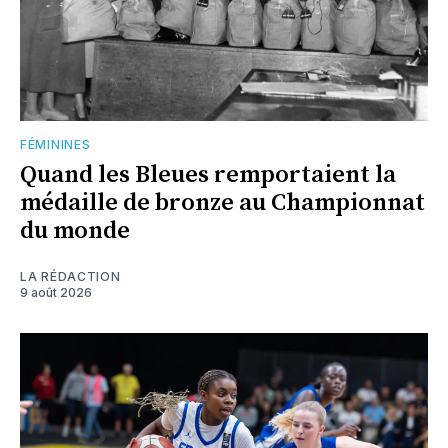
FÉMININES
Quand les Bleues remportaient la
médaille de bronze au Championnat
du monde
LA RÉDACTION
9 août 2026