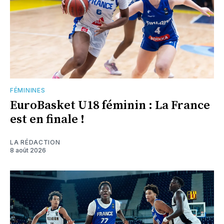
FÉMININES
EuroBasket U18 féminin : La France
est en finale !
LA RÉDACTION
8 août 2026