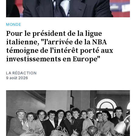
MONDE
Pour le président de la ligue
italienne, "l'arrivée de la NBA
témoigne de l'intérêt porté aux
investissements en Europe"
LA RÉDACTION
9 août 2026