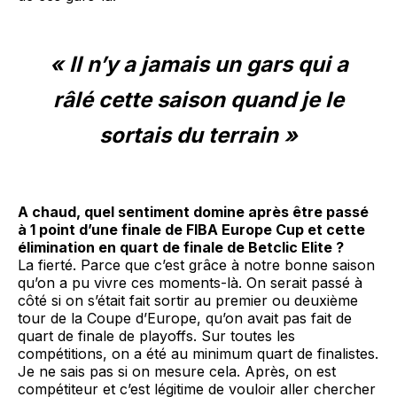
« Il n’y a jamais un gars qui a
râlé cette saison quand je le
sortais du terrain »
A chaud, quel sentiment domine après être passé
à 1 point d’une finale de FIBA Europe Cup et cette
élimination en quart de finale de Betclic Elite ?
La fierté. Parce que c’est grâce à notre bonne saison
qu’on a pu vivre ces moments-là. On serait passé à
côté si on s’était fait sortir au premier ou deuxième
tour de la Coupe d’Europe, qu’on avait pas fait de
quart de finale de playoffs. Sur toutes les
compétitions, on a été au minimum quart de finalistes.
Je ne sais pas si on mesure cela. Après, on est
compétiteur et c’est légitime de vouloir aller chercher