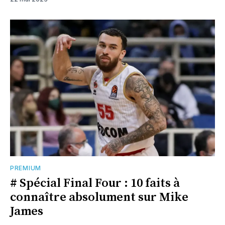
PREMIUM
# Spécial Final Four : 10 faits à
connaître absolument sur Mike
James