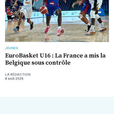
JEUNES
EuroBasket U16 : La France a mis la
Belgique sous contrôle
LA RÉDACTION
8 août 2026