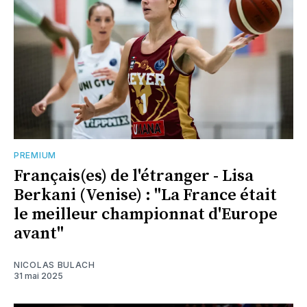
PREMIUM
Français(es) de l'étranger - Lisa
Berkani (Venise) : "La France était
le meilleur championnat d'Europe
avant"
NICOLAS BULACH
31 mai 2025