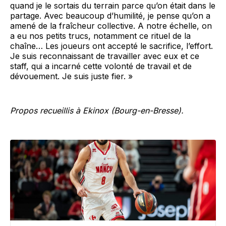
quand je le sortais du terrain parce qu’on était dans le
partage. Avec beaucoup d’humilité, je pense qu’on a
amené de la fraîcheur collective. A notre échelle, on
a eu nos petits trucs, notamment ce rituel de la
chaîne… Les joueurs ont accepté le sacrifice, l’effort.
Je suis reconnaissant de travailler avec eux et ce
staff, qui a incarné cette volonté de travail et de
dévouement. Je suis juste fier. »
Propos recueillis à Ekinox (Bourg-en-Bresse).