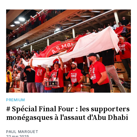
PREMIUM
# Spécial Final Four : les supporters
monégasques à l'assaut d'Abu Dhabi
PAUL MARGUET
22 mai 2025