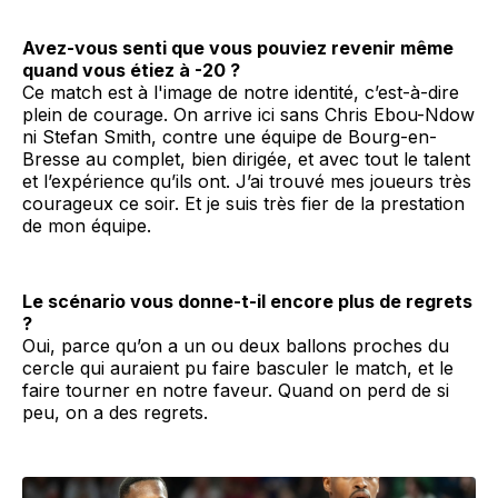
Avez-vous senti que vous pouviez revenir même
quand vous étiez à -20 ?
Ce match est à l'image de notre identité, c’est-à-dire
plein de courage. On arrive ici sans Chris Ebou-Ndow
ni Stefan Smith, contre une équipe de Bourg-en-
Bresse au complet, bien dirigée, et avec tout le talent
et l’expérience qu’ils ont. J’ai trouvé mes joueurs très
courageux ce soir. Et je suis très fier de la prestation
de mon équipe.
Le scénario vous donne-t-il encore plus de regrets
?
Oui, parce qu’on a un ou deux ballons proches du
cercle qui auraient pu faire basculer le match, et le
faire tourner en notre faveur. Quand on perd de si
peu, on a des regrets.