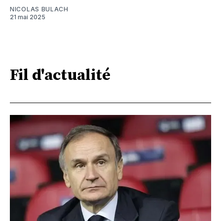
NICOLAS BULACH
21 mai 2025
Fil d'actualité