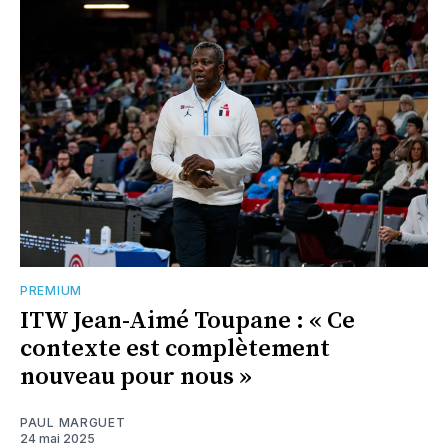
PREMIUM
ITW Jean-Aimé Toupane : « Ce
contexte est complètement
nouveau pour nous »
PAUL MARGUET
24 mai 2025