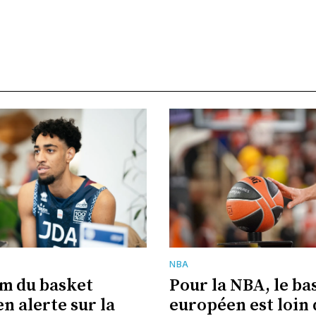
NBA
m du basket
Pour la NBA, le ba
n alerte sur la
européen est loin 