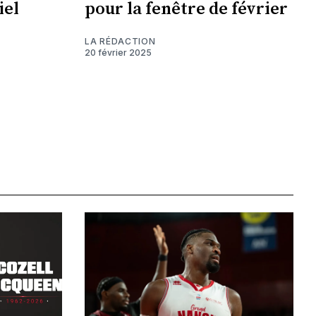
iel
pour la fenêtre de février
LA RÉDACTION
20 février 2025