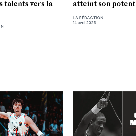
s talents vers la
atteint son potent
LA RÉDACTION
14 avril 2025
ON