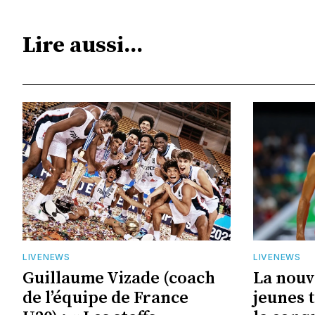
Lire aussi...
LIVENEWS
LIVENEWS
Guillaume Vizade (coach
La nouv
de l’équipe de France
jeunes t