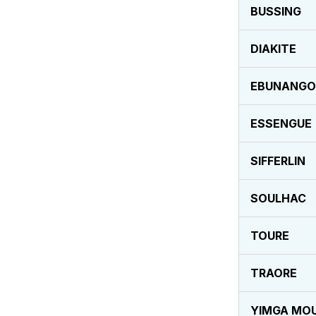
BUSSING
DIAKITE
EBUNANG
ESSENGUE
SIFFERLIN
SOULHAC
TOURE
TRAORE
YIMGA MO