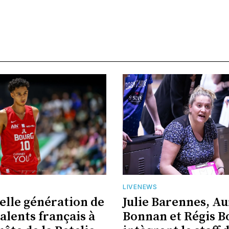
LIVENEWS
elle génération de
Julie Barennes, Au
alents français à
Bonnan et Régis B