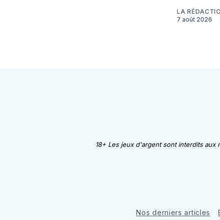
LA RÉDACTI
7 août 2026
18+ Les jeux d'argent sont interdits aux
Nos derniers articles