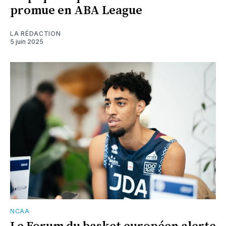
promue en ABA League
LA RÉDACTION
5 juin 2025
NCAA