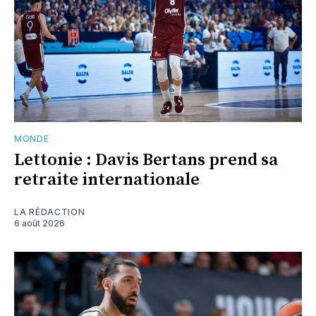
MONDE
Lettonie : Davis Bertans prend sa
retraite internationale
LA RÉDACTION
6 août 2026