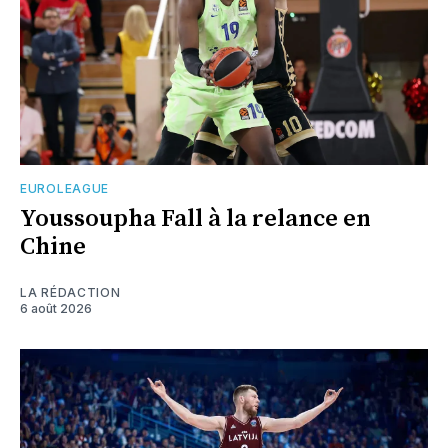
EUROLEAGUE
Youssoupha Fall à la relance en
Chine
LA RÉDACTION
6 août 2026