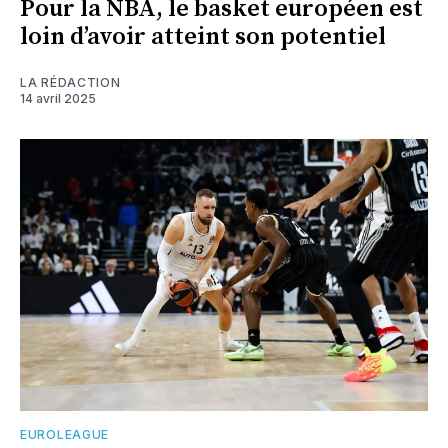
Pour la NBA, le basket européen est
loin d’avoir atteint son potentiel
LA RÉDACTION
14 avril 2025
EUROLEAGUE