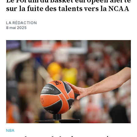
Le Forum du basket européen alerte
sur la fuite des talents vers la NCAA
LA RÉDACTION
8 mai 2025
NBA