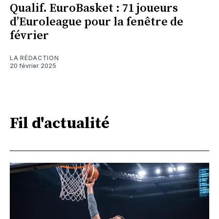
Qualif. EuroBasket : 71 joueurs
d’Euroleague pour la fenêtre de
février
LA RÉDACTION
20 février 2025
Fil d'actualité