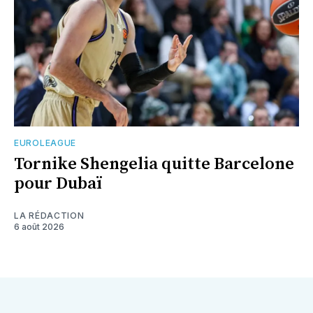
EUROLEAGUE
Tornike Shengelia quitte Barcelone
pour Dubaï
LA RÉDACTION
6 août 2026