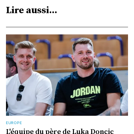
Lire aussi...
EUROPE
L'équipe du père de Luka Doncic