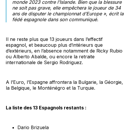
monde 2023 contre l’Islande. Bien que la blessure
ne soit pas grave, elle empêchera le joueur de 34
ans de disputer le championnat d’Europe », écrit la
fédé espagnole dans son communiqué.
Il ne reste plus que 13 joueurs dans l’effectif
espagnol, et beaucoup plus d’intérieurs que
d’extérieurs, en l’absence notamment de Ricky Rubio
ou Alberto Abalde, ou encore la retraite
internationale de Sergio Rodriguez.
A l’Euro, l’Espagne affrontera la Bulgarie, la Géorgie,
la Belgique, le Monténégro et la Turquie.
La liste des 13 Espagnols restants :
Dario Brizuela