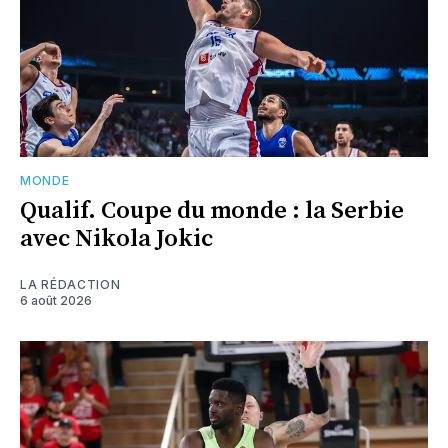
MONDE
Qualif. Coupe du monde : la Serbie
avec Nikola Jokic
LA RÉDACTION
6 août 2026