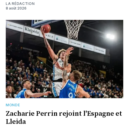
LA RÉDACTION
8 août 2026
MONDE
Zacharie Perrin rejoint l'Espagne et
Lleida