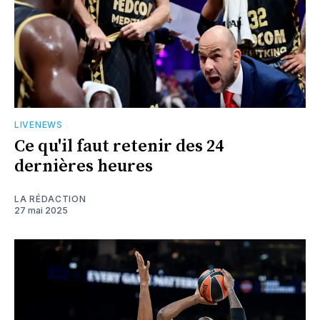
LIVENEWS
Ce qu'il faut retenir des 24
dernières heures
LA RÉDACTION
27 mai 2025