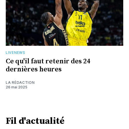
LIVENEWS
Ce qu'il faut retenir des 24
dernières heures
LA RÉDACTION
26 mai 2025
Fil d'actualité