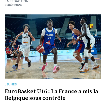
LA RÉDACTION
8 août 2026
JEUNES
EuroBasket U16 : La France a mis la
Belgique sous contrôle