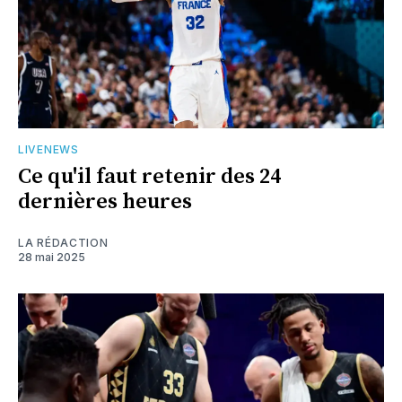
LIVENEWS
Ce qu'il faut retenir des 24
dernières heures
LA RÉDACTION
28 mai 2025