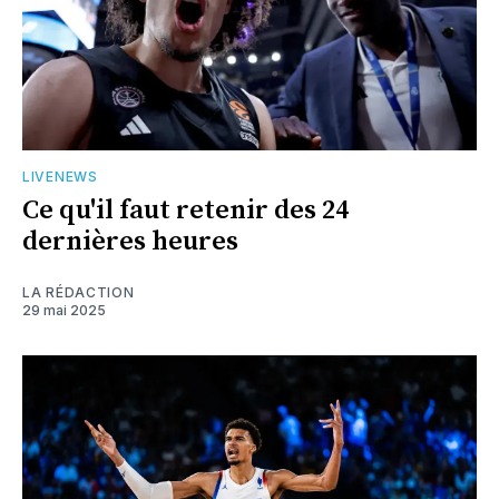
LIVENEWS
Ce qu'il faut retenir des 24
dernières heures
LA RÉDACTION
29 mai 2025