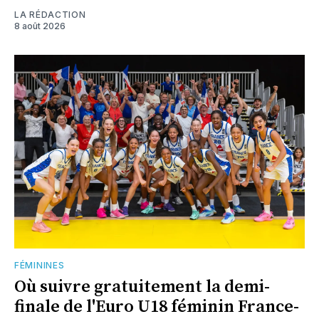
LA RÉDACTION
8 août 2026
FÉMININES
Où suivre gratuitement la demi-
finale de l'Euro U18 féminin France-