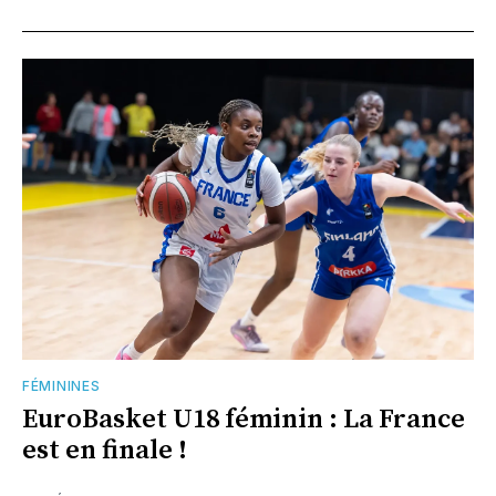
FÉMININES
EuroBasket U18 féminin : La France
est en finale !