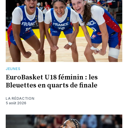
JEUNES
EuroBasket U18 féminin : les
Bleuettes en quarts de finale
LA RÉDACTION
5 août 2026