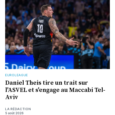
EUROLEAGUE
Daniel Theis tire un trait sur
l'ASVEL et s'engage au Maccabi Tel-
Aviv
LA RÉDACTION
5 août 2026