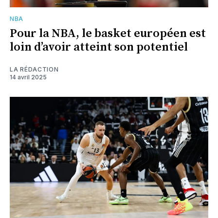
NBA
Pour la NBA, le basket européen est
loin d’avoir atteint son potentiel
LA RÉDACTION
14 avril 2025