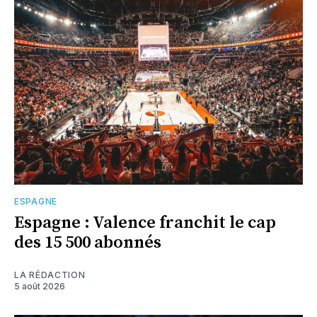
ESPAGNE
Espagne : Valence franchit le cap
des 15 500 abonnés
LA RÉDACTION
5 août 2026