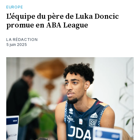
EUROPE
L'équipe du père de Luka Doncic
promue en ABA League
LA RÉDACTION
5 juin 2025