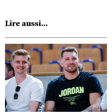
Lire aussi...