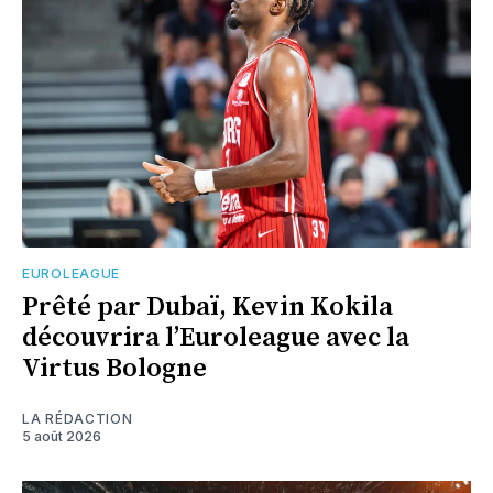
EUROLEAGUE
Prêté par Dubaï, Kevin Kokila
découvrira l’Euroleague avec la
Virtus Bologne
LA RÉDACTION
5 août 2026