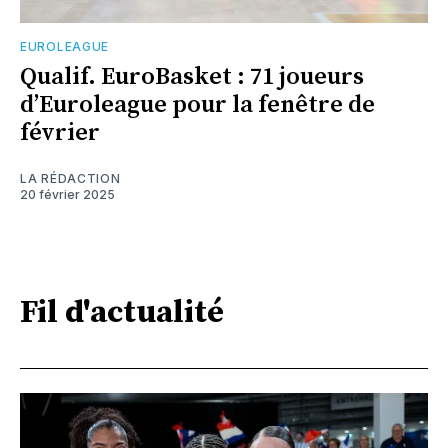
EUROLEAGUE
Qualif. EuroBasket : 71 joueurs
d’Euroleague pour la fenêtre de
février
LA RÉDACTION
20 février 2025
Fil d'actualité