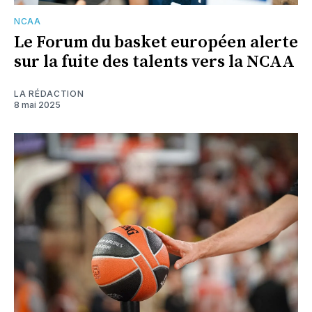
NCAA
Le Forum du basket européen alerte
sur la fuite des talents vers la NCAA
LA RÉDACTION
8 mai 2025