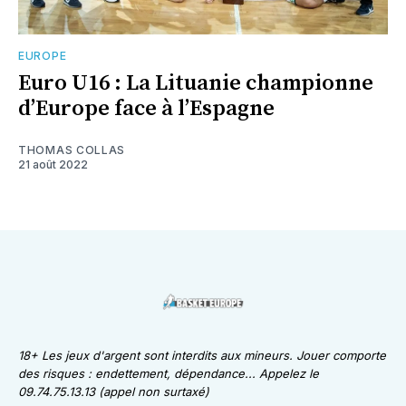
EUROPE
Euro U16 : La Lituanie championne
d’Europe face à l’Espagne
THOMAS COLLAS
21 août 2022
18+ Les jeux d'argent sont interdits aux mineurs. Jouer comporte
des risques : endettement, dépendance... Appelez le
09.74.75.13.13 (appel non surtaxé)