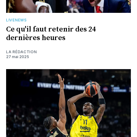
LIVENEWS
Ce qu'il faut retenir des 24
dernières heures
LA RÉDACTION
27 mai 2025