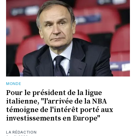
MONDE
Pour le président de la ligue
italienne, "l'arrivée de la NBA
témoigne de l'intérêt porté aux
investissements en Europe"
LA RÉDACTION