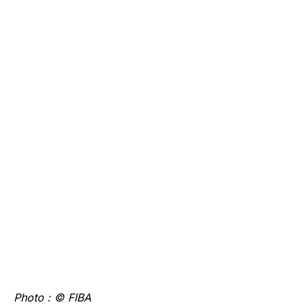
Photo : © FIBA