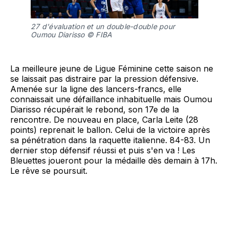
27 d'évaluation et un double-double pour
Oumou Diarisso © FIBA
La meilleure jeune de Ligue Féminine cette saison ne
se laissait pas distraire par la pression défensive.
Amenée sur la ligne des lancers-francs, elle
connaissait une défaillance inhabituelle mais Oumou
Diarisso récupérait le rebond, son 17e de la
rencontre. De nouveau en place, Carla Leite (28
points) reprenait le ballon. Celui de la victoire après
sa pénétration dans la raquette italienne. 84-83. Un
dernier stop défensif réussi et puis s'en va ! Les
Bleuettes joueront pour la médaille dès demain à 17h.
Le rêve se poursuit.