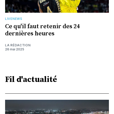
LIVENEWS
Ce qu'il faut retenir des 24
dernières heures
LA RÉDACTION
26 mai 2025
Fil d'actualité