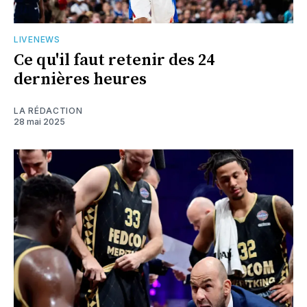
LIVENEWS
Ce qu'il faut retenir des 24
dernières heures
LA RÉDACTION
28 mai 2025