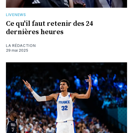
LIVENEWS
Ce qu'il faut retenir des 24
dernières heures
LA RÉDACTION
29 mai 2025