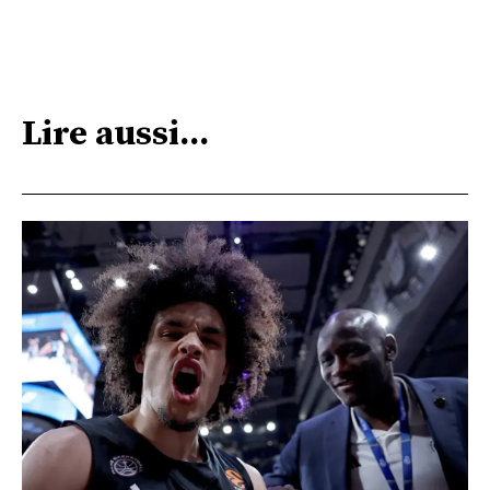
Lire aussi...