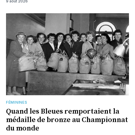
9 août 2026
FÉMININES
Quand les Bleues remportaient la
médaille de bronze au Championnat
du monde