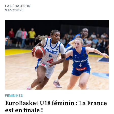
LA RÉDACTION
9 août 2026
FÉMININES
EuroBasket U18 féminin : La France
est en finale !