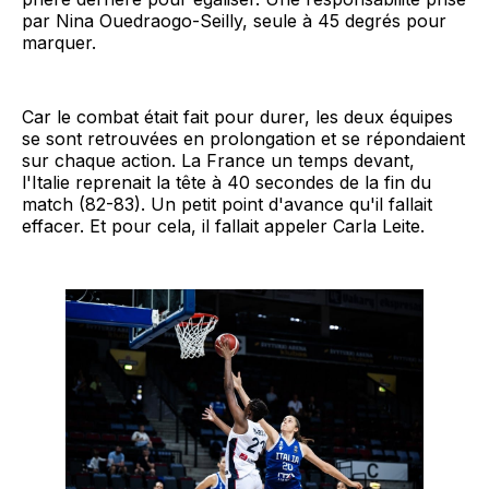
par Nina Ouedraogo-Seilly, seule à 45 degrés pour
marquer.
Car le combat était fait pour durer, les deux équipes
se sont retrouvées en prolongation et se répondaient
sur chaque action. La France un temps devant,
l'Italie reprenait la tête à 40 secondes de la fin du
match (82-83). Un petit point d'avance qu'il fallait
effacer. Et pour cela, il fallait appeler Carla Leite.