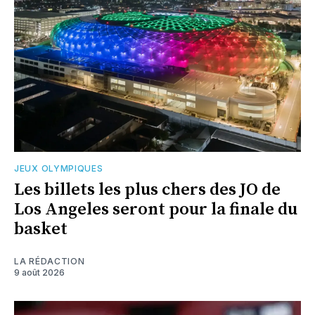
JEUX OLYMPIQUES
Les billets les plus chers des JO de
Los Angeles seront pour la finale du
basket
LA RÉDACTION
9 août 2026