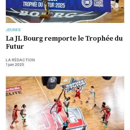
JEUNES
La JL Bourg remporte le Trophée du
Futur
LA RÉDACTION
1 juin 2025