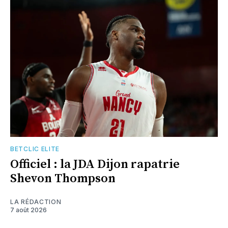
BETCLIC ELITE
Officiel : la JDA Dijon rapatrie
Shevon Thompson
LA RÉDACTION
7 août 2026