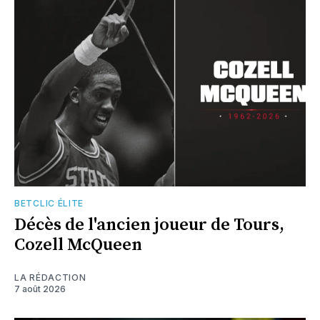
BETCLIC ÉLITE
Décès de l'ancien joueur de Tours,
Cozell McQueen
LA RÉDACTION
7 août 2026