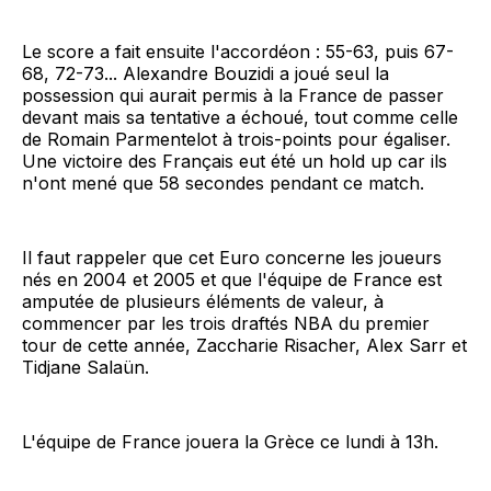
Le score a fait ensuite l'accordéon : 55-63, puis 67-
68, 72-73... Alexandre Bouzidi a joué seul la
possession qui aurait permis à la France de passer
devant mais sa tentative a échoué, tout comme celle
de Romain Parmentelot à trois-points pour égaliser.
Une victoire des Français eut été un hold up car ils
n'ont mené que 58 secondes pendant ce match.
Il faut rappeler que cet Euro concerne les joueurs
nés en 2004 et 2005 et que l'équipe de France est
amputée de plusieurs éléments de valeur, à
commencer par les trois draftés NBA du premier
tour de cette année, Zaccharie Risacher, Alex Sarr et
Tidjane Salaün.
L'équipe de France jouera la Grèce ce lundi à 13h.