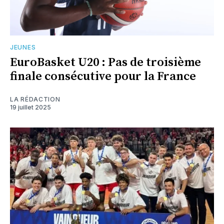
JEUNES
EuroBasket U20 : Pas de troisième
finale consécutive pour la France
LA RÉDACTION
19 juillet 2025