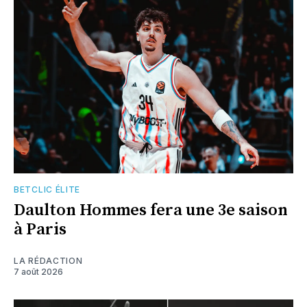
BETCLIC ÉLITE
Daulton Hommes fera une 3e saison
à Paris
LA RÉDACTION
7 août 2026