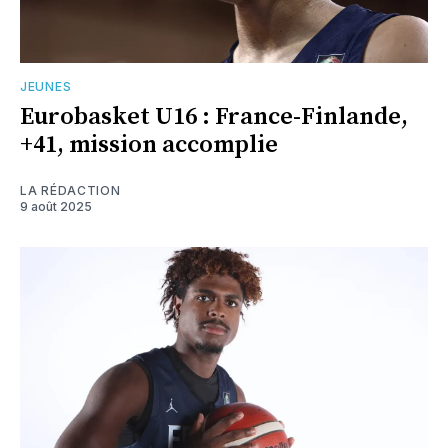
JEUNES
Eurobasket U16 : France-Finlande,
+41, mission accomplie
LA RÉDACTION
9 août 2025