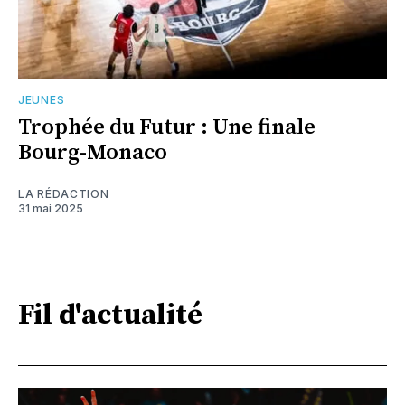
JEUNES
Trophée du Futur : Une finale
Bourg-Monaco
LA RÉDACTION
31 mai 2025
Fil d'actualité