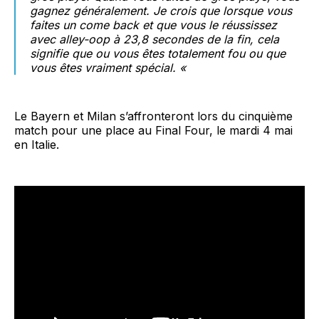
gagnez généralement. Je crois que lorsque vous
faites un come back et que vous le réussissez
avec alley-oop à 23,8 secondes de la fin, cela
signifie que ou vous êtes totalement fou ou que
vous êtes vraiment spécial. «
Le Bayern et Milan s’affronteront lors du cinquième
match pour une place au Final Four, le mardi 4 mai
en Italie.