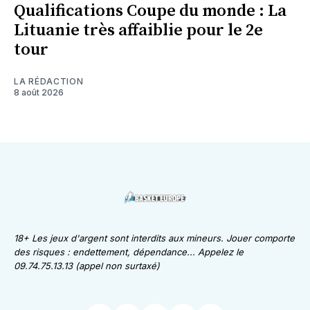
Qualifications Coupe du monde : La
Lituanie très affaiblie pour le 2e
tour
LA RÉDACTION
8 août 2026
18+ Les jeux d'argent sont interdits aux mineurs. Jouer comporte
des risques : endettement, dépendance... Appelez le
09.74.75.13.13 (appel non surtaxé)