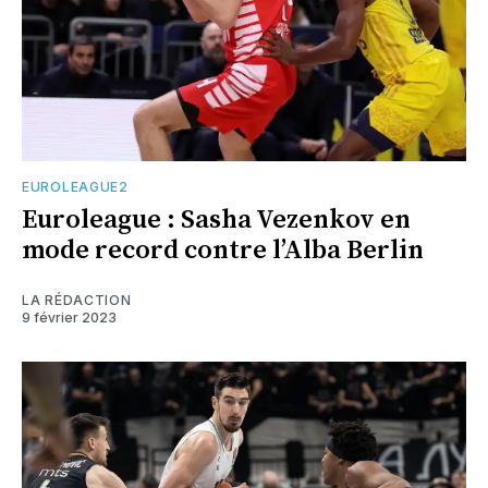
EUROLEAGUE2
Euroleague : Sasha Vezenkov en
mode record contre l’Alba Berlin
LA RÉDACTION
9 février 2023