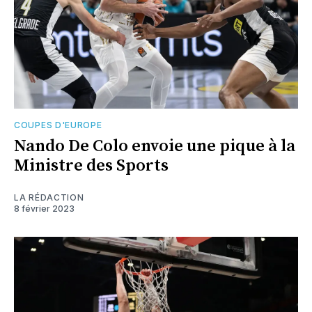
COUPES D'EUROPE
Nando De Colo envoie une pique à la
Ministre des Sports
LA RÉDACTION
8 février 2023