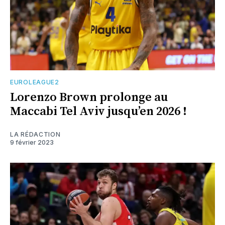
EUROLEAGUE2
Lorenzo Brown prolonge au
Maccabi Tel Aviv jusqu’en 2026 !
LA RÉDACTION
9 février 2023