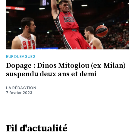
EUROLEAGUE2
Dopage : Dinos Mitoglou (ex-Milan)
suspendu deux ans et demi
LA RÉDACTION
7 février 2023
Fil d'actualité