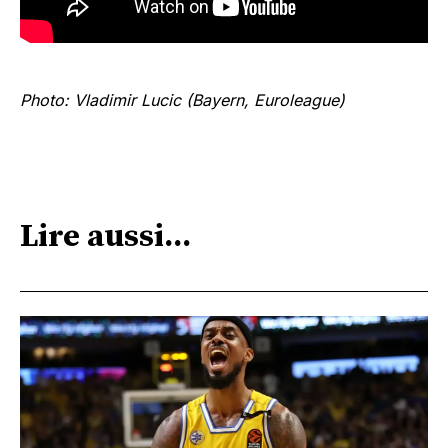
Photo: Vladimir Lucic (Bayern, Euroleague)
Lire aussi...