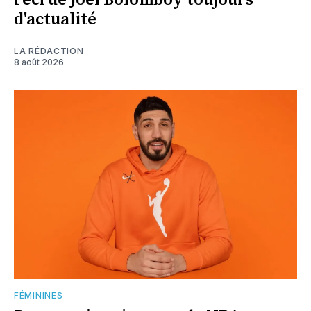
recrue Joël Bolomboy toujours
d'actualité
LA RÉDACTION
8 août 2026
FÉMININES