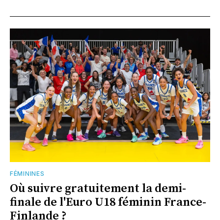
FÉMININES
Où suivre gratuitement la demi-
finale de l'Euro U18 féminin France-
Finlande ?