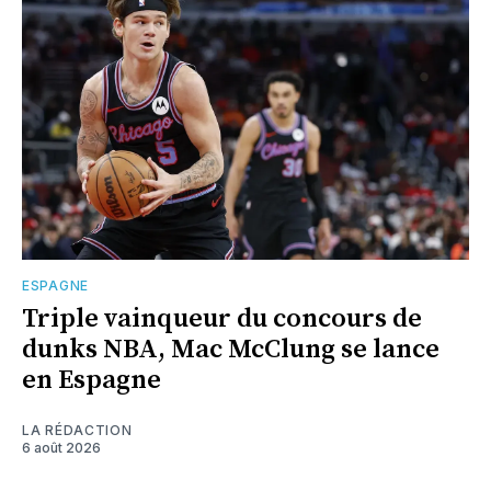
ESPAGNE
Triple vainqueur du concours de
dunks NBA, Mac McClung se lance
en Espagne
LA RÉDACTION
6 août 2026