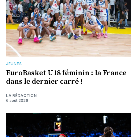
JEUNES
EuroBasket U18 féminin : la France
dans le dernier carré !
LA RÉDACTION
6 août 2026