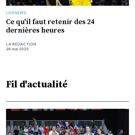
LIVENEWS
Ce qu'il faut retenir des 24
dernières heures
LA RÉDACTION
26 mai 2025
Fil d'actualité