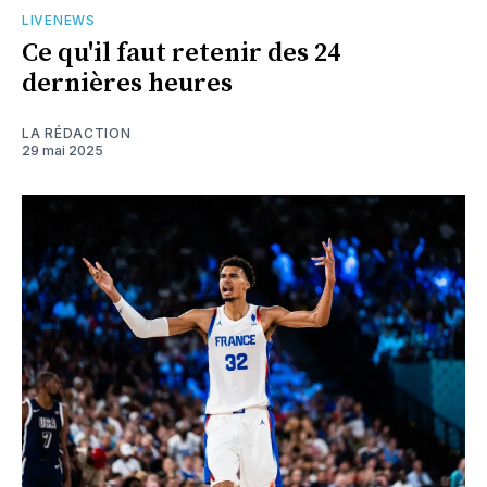
LIVENEWS
Ce qu'il faut retenir des 24
dernières heures
LA RÉDACTION
29 mai 2025