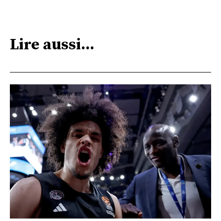
Lire aussi...