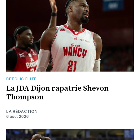
BETCLIC ELITE
La JDA Dijon rapatrie Shevon
Thompson
LA RÉDACTION
6 août 2026