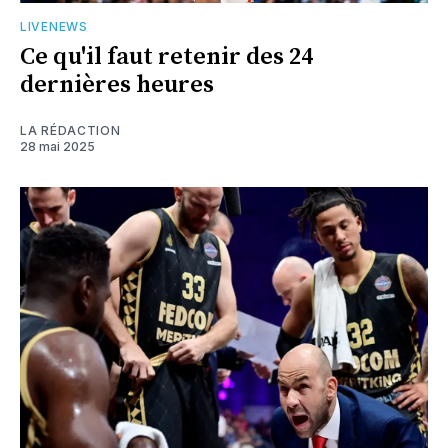
LIVENEWS
Ce qu'il faut retenir des 24
dernières heures
LA RÉDACTION
28 mai 2025