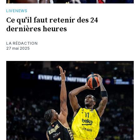
LIVENEWS
Ce qu'il faut retenir des 24
dernières heures
LA RÉDACTION
27 mai 2025