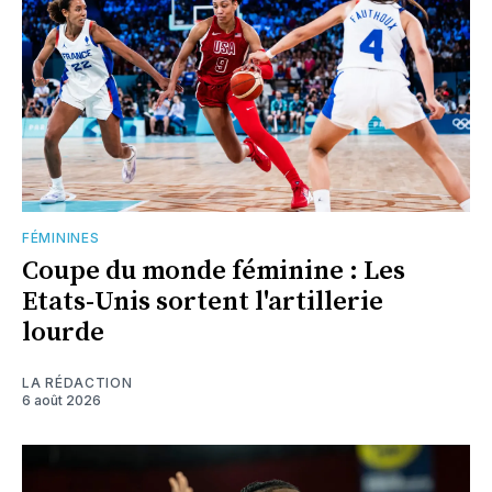
FÉMININES
Coupe du monde féminine : Les
Etats-Unis sortent l'artillerie
lourde
LA RÉDACTION
6 août 2026